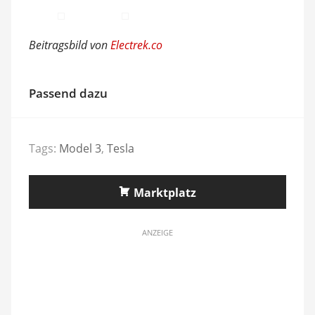
Beitragsbild von
Electrek.co
Passend dazu
Tags:
Model 3
,
Tesla
Marktplatz
ANZEIGE