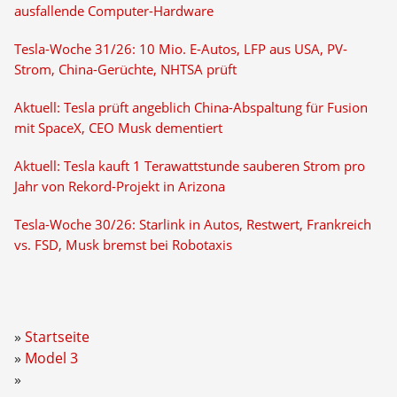
ausfallende Computer-Hardware
Tesla-Woche 31/26: 10 Mio. E-Autos, LFP aus USA, PV-
Strom, China-Gerüchte, NHTSA prüft
Aktuell: Tesla prüft angeblich China-Abspaltung für Fusion
mit SpaceX, CEO Musk dementiert
Aktuell: Tesla kauft 1 Terawattstunde sauberen Strom pro
Jahr von Rekord-Projekt in Arizona
Tesla-Woche 30/26: Starlink in Autos, Restwert, Frankreich
vs. FSD, Musk bremst bei Robotaxis
Startseite
Model 3