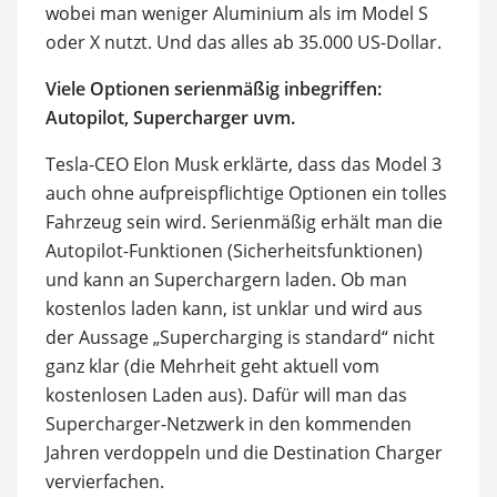
wobei man weniger Aluminium als im Model S
oder X nutzt. Und das alles ab 35.000 US-Dollar.
Viele Optionen serienmäßig inbegriffen:
Autopilot, Supercharger uvm.
Tesla-CEO Elon Musk erklärte, dass das Model 3
auch ohne aufpreispflichtige Optionen ein tolles
Fahrzeug sein wird. Serienmäßig erhält man die
Autopilot-Funktionen (Sicherheitsfunktionen)
und kann an Superchargern laden. Ob man
kostenlos laden kann, ist unklar und wird aus
der Aussage „Supercharging is standard“ nicht
ganz klar (die Mehrheit geht aktuell vom
kostenlosen Laden aus). Dafür will man das
Supercharger-Netzwerk in den kommenden
Jahren verdoppeln und die Destination Charger
vervierfachen.