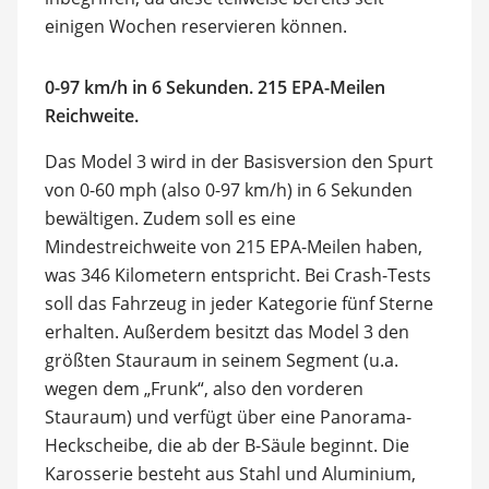
einigen Wochen reservieren können.
0-97 km/h in 6 Sekunden. 215 EPA-Meilen
Reichweite.
Das Model 3 wird in der Basisversion den Spurt
von 0-60 mph (also 0-97 km/h) in 6 Sekunden
bewältigen. Zudem soll es eine
Mindestreichweite von 215 EPA-Meilen haben,
was 346 Kilometern entspricht. Bei Crash-Tests
soll das Fahrzeug in jeder Kategorie fünf Sterne
erhalten. Außerdem besitzt das Model 3 den
größten Stauraum in seinem Segment (u.a.
wegen dem „Frunk“, also den vorderen
Stauraum) und verfügt über eine Panorama-
Heckscheibe, die ab der B-Säule beginnt. Die
Karosserie besteht aus Stahl und Aluminium,