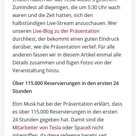
Zumindest all diejenigen, die um 5:30 Uhr wach
waren und die Zeit hatten, sich den
halbstündigen Live-Stream anzuschauen. Wer
unseren
Live-Blog zu der Präsentation
durchliest, der bekommt einen guten Eindruck
darüber, wie die Präsentation verlief. Für alle
anderen fassen wir in diesem Artikel einmal alle
Details zusammen und fügen Fotos von der
Veranstaltung hinzu.
Über 115.000 Reservierungen in den ersten 24
Stunden
Elon Musk hat bei der Präsentation erklärt, dass
es über 115.000 Reservierungen in den ersten
24 Stunden gegeben hat. Damit sind die
Mitarbeiter von Tesla
oder
SpaceX
nicht
inbegriffen, da diese teilweise bereits seit