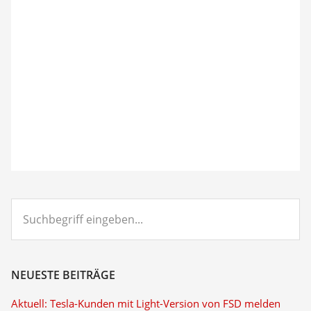
Suchbegriff
eingeben...
NEUESTE BEITRÄGE
Aktuell: Tesla-Kunden mit Light-Version von FSD melden