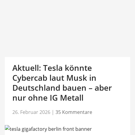
Aktuell: Tesla könnte
Cybercab laut Musk in
Deutschland bauen – aber
nur ohne IG Metall
26. Februar 2026
|
35 Kommentare