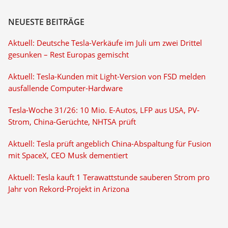
NEUESTE BEITRÄGE
Aktuell: Deutsche Tesla-Verkäufe im Juli um zwei Drittel
gesunken – Rest Europas gemischt
Aktuell: Tesla-Kunden mit Light-Version von FSD melden
ausfallende Computer-Hardware
Tesla-Woche 31/26: 10 Mio. E-Autos, LFP aus USA, PV-
Strom, China-Gerüchte, NHTSA prüft
Aktuell: Tesla prüft angeblich China-Abspaltung für Fusion
mit SpaceX, CEO Musk dementiert
Aktuell: Tesla kauft 1 Terawattstunde sauberen Strom pro
Jahr von Rekord-Projekt in Arizona