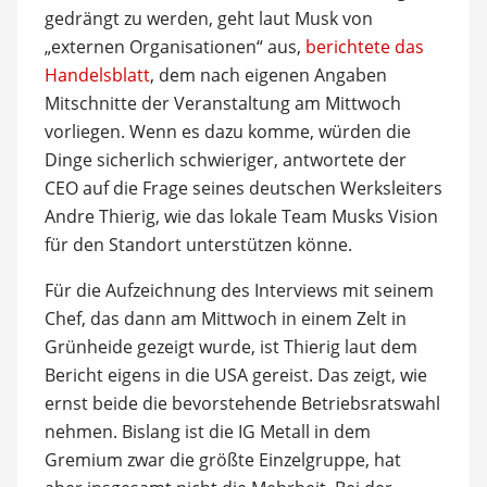
gedrängt zu werden, geht laut Musk von
„externen Organisationen“ aus,
berichtete das
Handelsblatt
, dem nach eigenen Angaben
Mitschnitte der Veranstaltung am Mittwoch
vorliegen. Wenn es dazu komme, würden die
Dinge sicherlich schwieriger, antwortete der
CEO auf die Frage seines deutschen Werksleiters
Andre Thierig, wie das lokale Team Musks Vision
für den Standort unterstützen könne.
Für die Aufzeichnung des Interviews mit seinem
Chef, das dann am Mittwoch in einem Zelt in
Grünheide gezeigt wurde, ist Thierig laut dem
Bericht eigens in die USA gereist. Das zeigt, wie
ernst beide die bevorstehende Betriebsratswahl
nehmen. Bislang ist die IG Metall in dem
Gremium zwar die größte Einzelgruppe, hat