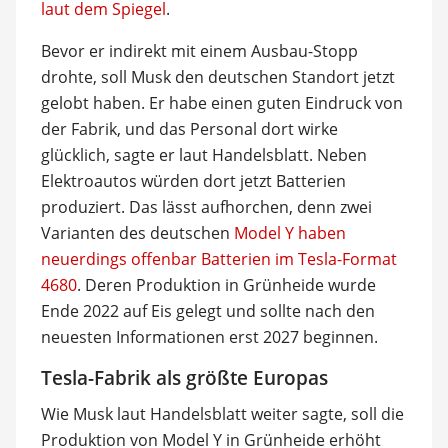
laut dem Spiegel
.
Bevor er indirekt mit einem Ausbau-Stopp
drohte, soll Musk den deutschen Standort jetzt
gelobt haben. Er habe einen guten Eindruck von
der Fabrik, und das Personal dort wirke
glücklich, sagte er laut Handelsblatt. Neben
Elektroautos würden dort jetzt Batterien
produziert. Das lässt aufhorchen, denn zwei
Varianten des deutschen
Model Y haben
neuerdings offenbar Batterien im Tesla-Format
4680
. Deren Produktion in Grünheide wurde
Ende 2022 auf Eis gelegt und sollte nach den
neuesten Informationen erst 2027 beginnen.
Tesla-Fabrik als größte Europas
Wie Musk laut Handelsblatt weiter sagte, soll die
Produktion von Model Y in Grünheide erhöht