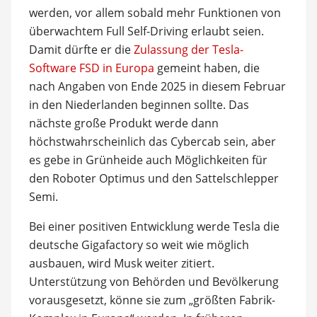
werden, vor allem sobald mehr Funktionen von
überwachtem Full Self-Driving erlaubt seien.
Damit dürfte er die
Zulassung der Tesla-
Software FSD in Europa
gemeint haben, die
nach Angaben von Ende 2025 in diesem Februar
in den Niederlanden beginnen sollte. Das
nächste große Produkt werde dann
höchstwahrscheinlich das Cybercab sein, aber
es gebe in Grünheide auch Möglichkeiten für
den Roboter Optimus und den Sattelschlepper
Semi.
Bei einer positiven Entwicklung werde Tesla die
deutsche Gigafactory so weit wie möglich
ausbauen, wird Musk weiter zitiert.
Unterstützung von Behörden und Bevölkerung
vorausgesetzt, könne sie zum „größten Fabrik-