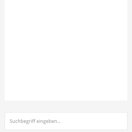
Suchbegriff
eingeben...