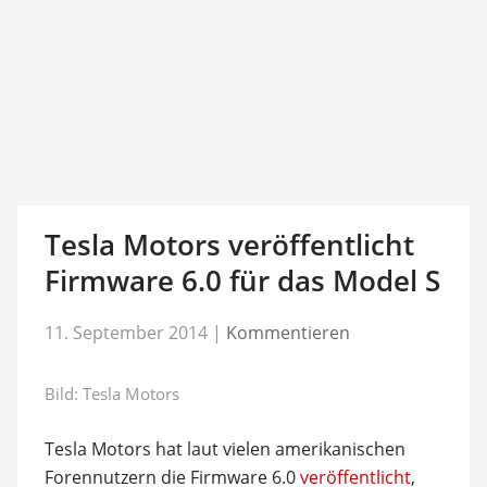
Tesla Motors veröffentlicht
Firmware 6.0 für das Model S
11. September 2014
|
Kommentieren
Bild: Tesla Motors
Tesla Motors hat laut vielen amerikanischen
Forennutzern die Firmware 6.0
veröffentlicht
,