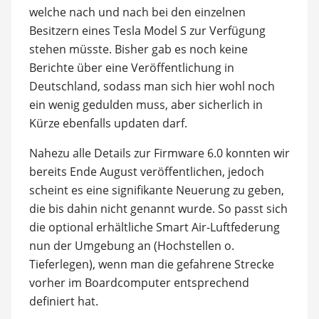
welche nach und nach bei den einzelnen
Besitzern eines Tesla Model S zur Verfügung
stehen müsste. Bisher gab es noch keine
Berichte über eine Veröffentlichung in
Deutschland, sodass man sich hier wohl noch
ein wenig gedulden muss, aber sicherlich in
Kürze ebenfalls updaten darf.
Nahezu alle Details zur Firmware 6.0 konnten wir
bereits Ende August veröffentlichen, jedoch
scheint es eine signifikante Neuerung zu geben,
die bis dahin nicht genannt wurde. So passt sich
die optional erhältliche Smart Air-Luftfederung
nun der Umgebung an (Hochstellen o.
Tieferlegen), wenn man die gefahrene Strecke
vorher im Boardcomputer entsprechend
definiert hat.