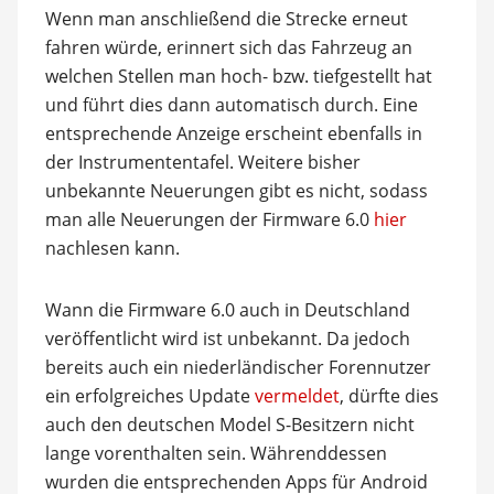
Wenn man anschließend die Strecke erneut
fahren würde, erinnert sich das Fahrzeug an
welchen Stellen man hoch- bzw. tiefgestellt hat
und führt dies dann automatisch durch. Eine
entsprechende Anzeige erscheint ebenfalls in
der Instrumententafel. Weitere bisher
unbekannte Neuerungen gibt es nicht, sodass
man alle Neuerungen der Firmware 6.0
hier
nachlesen kann.
Wann die Firmware 6.0 auch in Deutschland
veröffentlicht wird ist unbekannt. Da jedoch
bereits auch ein niederländischer Forennutzer
ein erfolgreiches Update
vermeldet
, dürfte dies
auch den deutschen Model S-Besitzern nicht
lange vorenthalten sein. Währenddessen
wurden die entsprechenden Apps für Android