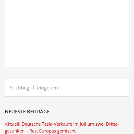
Suchbegriff
eingeben...
NEUESTE BEITRÄGE
Aktuell: Deutsche Tesla-Verkäufe im Juli um zwei Drittel
gesunken – Rest Europas gemischt