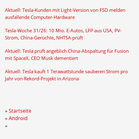
Aktuell: Tesla-Kunden mit Light-Version von FSD melden
ausfallende Computer-Hardware
Tesla-Woche 31/26: 10 Mio. E-Autos, LFP aus USA, PV-
Strom, China-Gerüchte, NHTSA prüft
Aktuell: Tesla prüft angeblich China-Abspaltung für Fusion
mit SpaceX, CEO Musk dementiert
Aktuell: Tesla kauft 1 Terawattstunde sauberen Strom pro
Jahr von Rekord-Projekt in Arizona
Startseite
Android