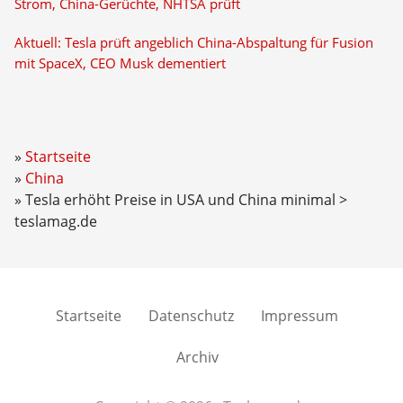
Strom, China-Gerüchte, NHTSA prüft
Aktuell: Tesla prüft angeblich China-Abspaltung für Fusion
mit SpaceX, CEO Musk dementiert
Startseite
China
Tesla erhöht Preise in USA und China minimal >
teslamag.de
Startseite
Datenschutz
Impressum
Archiv