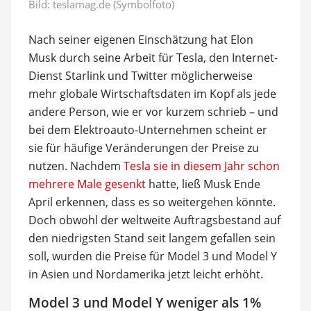
Bild: teslamag.de (Symbolfoto)
Nach seiner eigenen Einschätzung hat Elon
Musk durch seine Arbeit für Tesla, den Internet-
Dienst Starlink und Twitter möglicherweise
mehr globale Wirtschaftsdaten im Kopf als jede
andere Person, wie er vor kurzem schrieb – und
bei dem Elektroauto-Unternehmen scheint er
sie für häufige Veränderungen der Preise zu
nutzen. Nachdem
Tesla sie in diesem Jahr schon
mehrere Male gesenkt
hatte, ließ Musk Ende
April erkennen, dass es so weitergehen könnte.
Doch obwohl der weltweite Auftragsbestand auf
den niedrigsten Stand seit langem gefallen sein
soll, wurden die Preise für Model 3 und Model Y
in Asien und Nordamerika jetzt leicht erhöht.
Model 3 und Model Y weniger als 1%