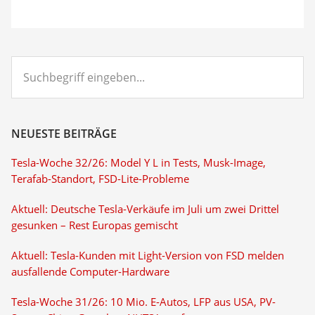
Suchbegriff
eingeben...
NEUESTE BEITRÄGE
Tesla-Woche 32/26: Model Y L in Tests, Musk-Image,
Terafab-Standort, FSD-Lite-Probleme
Aktuell: Deutsche Tesla-Verkäufe im Juli um zwei Drittel
gesunken – Rest Europas gemischt
Aktuell: Tesla-Kunden mit Light-Version von FSD melden
ausfallende Computer-Hardware
Tesla-Woche 31/26: 10 Mio. E-Autos, LFP aus USA, PV-