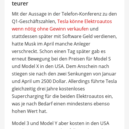
teurer
Mit der Aussage in der Telefon-Konferenz zu den
Q1-Geschäftszahlen,
Tesla könne Elektroautos
wenn nötig ohne Gewinn verkaufen
und
stattdessen später mit Software Geld verdienen,
hatte Musk im April manche Anleger
verschreckt. Schon einen Tag später gab es
erneut Bewegung bei den Preisen für Model S
und Model X in den USA. Dem Anschein nach
stiegen sie nach den zwei Senkungen von Januar
und April um 2500 Dollar. Allerdings führte Tesla
gleichzeitig drei Jahre kostenloses
Supercharging für die beiden Elektroautos ein,
was je nach Bedarf einen mindestens ebenso
hohen Wert hat.
Model 3 und Model Y aber kosten in den USA