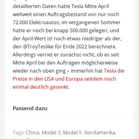
detaillierten Daten hatte Tesla Mitte April
weltweit einen Auftragsbestand von nur noch
72.000 Elektroautos; im vergangenen Sommer
hatte er noch bei knapp 500.000 gelegen, und
der April-Wert ist noch etwas niedriger als der,
den @TroyTeslike für Ende 2022 berechnete.
Allerdings verriet er zunächst nicht, ob es seit
Mitte April bei den Aufträgen möglicherweise
wieder nach oben ging – immerhin hat
Tesla die
Preise in den USA und Europa seitdem noch
einmal deutlich gesenkt
.
Passend dazu
Tags:
China
,
Model 3
,
Model Y
,
Nordamerika
,