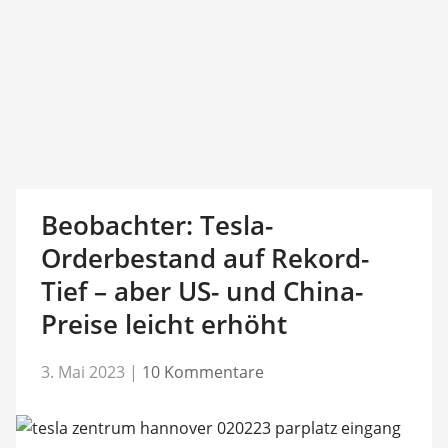
Beobachter: Tesla-
Orderbestand auf Rekord-
Tief – aber US- und China-
Preise leicht erhöht
3. Mai 2023
|
10 Kommentare