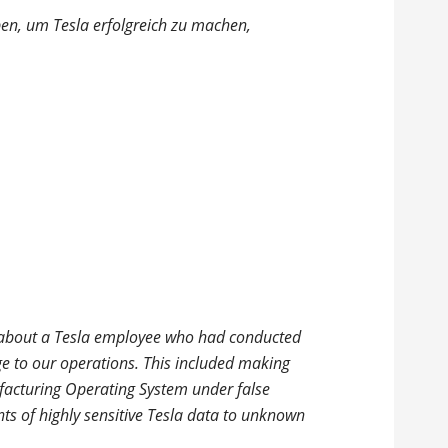
ben, um Tesla erfolgreich zu machen,
 about a Tesla employee who had conducted
e to our operations. This included making
facturing Operating System under false
s of highly sensitive Tesla data to unknown