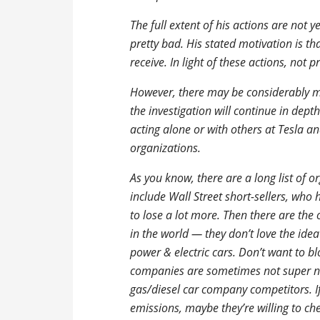
The full extent of his actions are not y
pretty bad. His stated motivation is t
receive. In light of these actions, not
However, there may be considerably mo
the investigation will continue in dept
acting alone or with others at Tesla a
organizations.
As you know, there are a long list of o
include Wall Street short-sellers, who 
to lose a lot more. Then there are the 
in the world — they don’t love the idea
power & electric cars. Don’t want to b
companies are sometimes not super nic
gas/diesel car company competitors. If
emissions, maybe they’re willing to ch