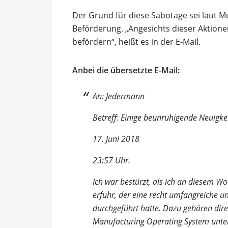
Der Grund für diese Sabotage sei laut Mu
Beförderung. „Angesichts dieser Aktionen 
befördern“, heißt es in der E-Mail.
Anbei die übersetzte E-Mail:
An: Jedermann
Betreff: Einige beunruhigende Neuigke
17. Juni 2018
23:57 Uhr.
Ich war bestürzt, als ich an diesem W
erfuhr, der eine recht umfangreiche 
durchgeführt hatte. Dazu gehören di
Manufacturing Operating System unte