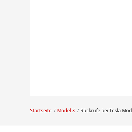
Startseite
Model X
Rückrufe bei Tesla Mo