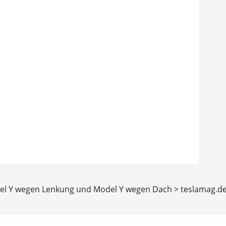
del Y wegen Lenkung und Model Y wegen Dach > teslamag.d