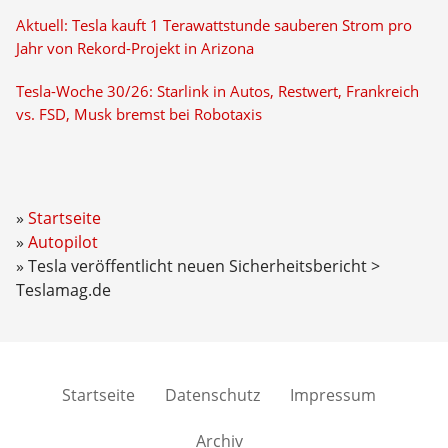
Aktuell: Tesla kauft 1 Terawattstunde sauberen Strom pro
Jahr von Rekord-Projekt in Arizona
Tesla-Woche 30/26: Starlink in Autos, Restwert, Frankreich
vs. FSD, Musk bremst bei Robotaxis
Startseite
Autopilot
Tesla veröffentlicht neuen Sicherheitsbericht >
Teslamag.de
Startseite
Datenschutz
Impressum
Archiv