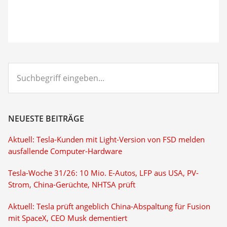
Suchbegriff
eingeben...
NEUESTE BEITRÄGE
Aktuell: Tesla-Kunden mit Light-Version von FSD melden
ausfallende Computer-Hardware
Tesla-Woche 31/26: 10 Mio. E-Autos, LFP aus USA, PV-
Strom, China-Gerüchte, NHTSA prüft
Aktuell: Tesla prüft angeblich China-Abspaltung für Fusion
mit SpaceX, CEO Musk dementiert