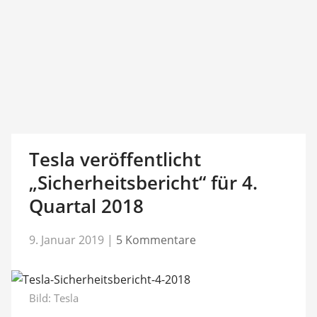
Tesla veröffentlicht
„Sicherheitsbericht“ für 4.
Quartal 2018
9. Januar 2019
|
5 Kommentare
Bild:
Tesla