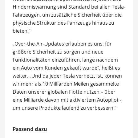
Hinderniswarnung sind Standard bei allen Tesla-
Fahrzeugen, um zusätzliche Sicherheit über die
physische Struktur des Fahrzeugs hinaus zu
bieten.“
„Over-the-Air-Updates erlauben es uns, für
größere Sicherheit zu sorgen und neue
Funktionalitäten einzuführen, lange nachdem
ein Auto vom Kunden gekauft wurde“, heißt es
weiter. „Und da jeder Tesla vernetzt ist, können
wir mehr als 10 Milliarden Meilen gesammelte
Daten unserer globalen Flotte nutzen – über
eine Milliarde davon mit aktiviertem Autopilot -,
um unsere Produkte laufend zu verbessern.“
Passend dazu