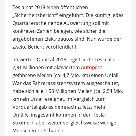
Tesla hat 2018 einen öffentlichen
„Sicherheitsbericht“ eingeführt. Die künftig jedes
Quartal erscheinende Auswertung soll mit
konkreten Zahlen belegen, wie sicher die
angebotenen Elektroautos sind. Nun wurde der
zweite Bericht veröffentlicht.
Im vierten Quartal 2018 registrierte Tesla alle
2,91 Millionen mit aktiviertem
Autopilot
gefahrene Meilen (ca. 4,7 Mio. km) einen Unfall.
War das Fahrerassistenzsystem ausgeschaltet,
habe sich alle 1,58 Millionen Meilen (ca. 2,54 Mio.
km) ein Unfall ereignet. Im Vergleich zum
Vorquartal gab es demnach zuletzt mehr
Unfälle, insgesamt kommen in den Tesla-
Stromern aber weiter vergleichsweise wenige
Menschen zu Schaden.