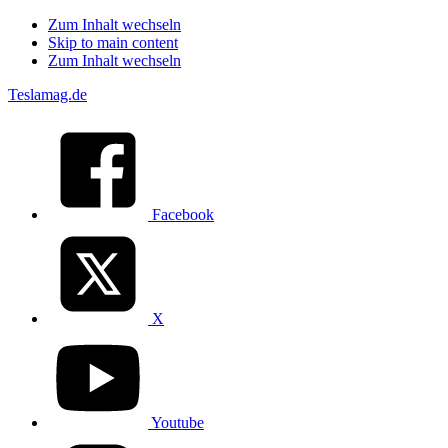
Zum Inhalt wechseln
Skip to main content
Zum Inhalt wechseln
Teslamag.de
Facebook
X
Youtube