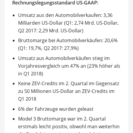
Rechnungslegungsstandard US-GAAP:
Umsatz aus den Automobilverkaufen: 3,36
Milliarden US-Dollar (Q1: 2,74 Mrd. US-Dollar,
Q2 2017: 2,29 Mrd. US-Dollar)
Bruttomarge bei Automobilverkäufen: 20,6%
(Q1: 19,7%, Q2 2017: 27,9%)
Umsatz aus Automobilverkäufen stieg im
Vorjahresvergleich um 47% an (23% höher als
in Q1 2018)
Keine ZEV-Credits im 2. Quartal im Gegensatz
zu 50 Millionen US-Dollar an ZEV-Credits im
Q1 2018
6% der Fahrzeuge wurden geleast
Model 3 Bruttomarge war im 2. Quartal
erstmals leicht positiv, obwohl man weiterhin