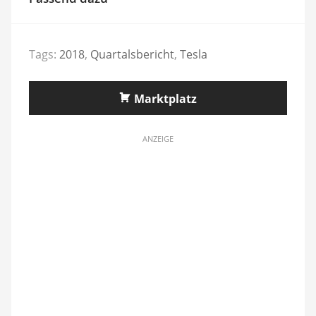
Tags:
2018
,
Quartalsbericht
,
Tesla
Marktplatz
ANZEIGE