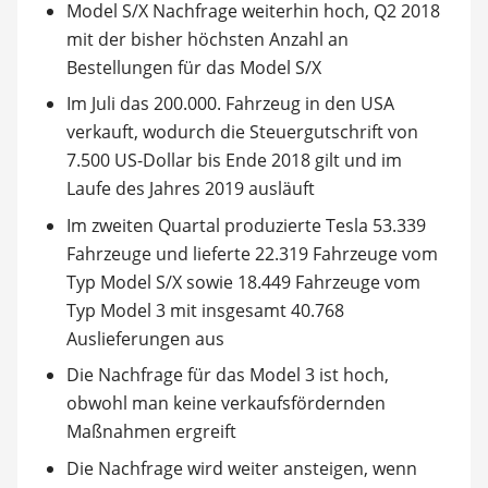
Model S/X Nachfrage weiterhin hoch, Q2 2018
mit der bisher höchsten Anzahl an
Bestellungen für das Model S/X
Im Juli das 200.000. Fahrzeug in den USA
verkauft, wodurch die Steuergutschrift von
7.500 US-Dollar bis Ende 2018 gilt und im
Laufe des Jahres 2019 ausläuft
Im zweiten Quartal produzierte Tesla 53.339
Fahrzeuge und lieferte 22.319 Fahrzeuge vom
Typ Model S/X sowie 18.449 Fahrzeuge vom
Typ Model 3 mit insgesamt 40.768
Auslieferungen aus
Die Nachfrage für das Model 3 ist hoch,
obwohl man keine verkaufsfördernden
Maßnahmen ergreift
Die Nachfrage wird weiter ansteigen, wenn