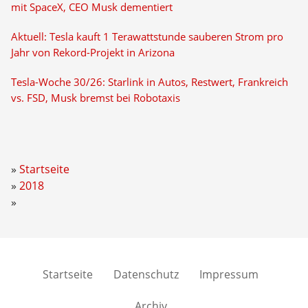
mit SpaceX, CEO Musk dementiert
Aktuell: Tesla kauft 1 Terawattstunde sauberen Strom pro
Jahr von Rekord-Projekt in Arizona
Tesla-Woche 30/26: Starlink in Autos, Restwert, Frankreich
vs. FSD, Musk bremst bei Robotaxis
Startseite
2018
Startseite
Datenschutz
Impressum
Archiv