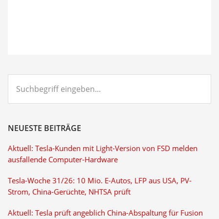
Suchbegriff
eingeben...
NEUESTE BEITRÄGE
Aktuell: Tesla-Kunden mit Light-Version von FSD melden
ausfallende Computer-Hardware
Tesla-Woche 31/26: 10 Mio. E-Autos, LFP aus USA, PV-
Strom, China-Gerüchte, NHTSA prüft
Aktuell: Tesla prüft angeblich China-Abspaltung für Fusion