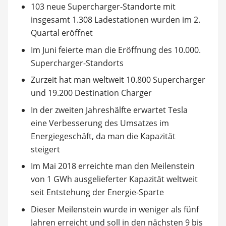
103 neue Supercharger-Standorte mit
insgesamt 1.308 Ladestationen wurden im 2.
Quartal eröffnet
Im Juni feierte man die Eröffnung des 10.000.
Supercharger-Standorts
Zurzeit hat man weltweit 10.800 Supercharger
und 19.200 Destination Charger
In der zweiten Jahreshälfte erwartet Tesla
eine Verbesserung des Umsatzes im
Energiegeschäft, da man die Kapazität
steigert
Im Mai 2018 erreichte man den Meilenstein
von 1 GWh ausgelieferter Kapazität weltweit
seit Entstehung der Energie-Sparte
Dieser Meilenstein wurde in weniger als fünf
Jahren erreicht und soll in den nächsten 9 bis