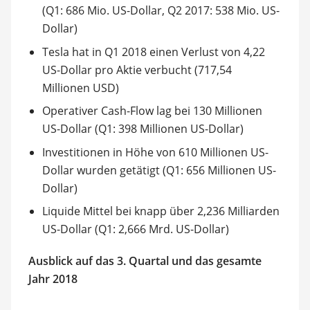
(Q1: 686 Mio. US-Dollar, Q2 2017: 538 Mio. US-
Dollar)
Tesla hat in Q1 2018 einen Verlust von 4,22
US-Dollar pro Aktie verbucht (717,54
Millionen USD)
Operativer Cash-Flow lag bei 130 Millionen
US-Dollar (Q1: 398 Millionen US-Dollar)
Investitionen in Höhe von 610 Millionen US-
Dollar wurden getätigt (Q1: 656 Millionen US-
Dollar)
Liquide Mittel bei knapp über 2,236 Milliarden
US-Dollar (Q1: 2,666 Mrd. US-Dollar)
Ausblick auf das 3. Quartal und das gesamte
Jahr 2018