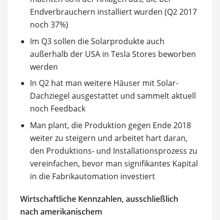
Endverbrauchern installiert wurden (Q2 2017
noch 37%)
Im Q3 sollen die Solarprodukte auch
außerhalb der USA in Tesla Stores beworben
werden
In Q2 hat man weitere Häuser mit Solar-
Dachziegel ausgestattet und sammelt aktuell
noch Feedback
Man plant, die Produktion gegen Ende 2018
weiter zu steigern und arbeitet hart daran,
den Produktions- und Installationsprozess zu
vereinfachen, bevor man signifikantes Kapital
in die Fabrikautomation investiert
Wirtschaftliche Kennzahlen, ausschließlich
nach amerikanischem