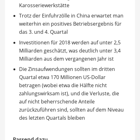
Karosseriewerkstätte
Trotz der Einfuhrzölle in China erwartet man
weiterhin ein positives Betriebsergebnis für
das 3. und 4. Quartal
Investitionen für 2018 werden auf unter 2,5
Milliarden geschätzt, was deutlich unter 3,4
Milliarden aus dem vergangenen Jahr ist
Die Zinsaufwendungen sollten im dritten
Quartal etwa 170 Millionen US-Dollar
betragen (wobei etwa die Hälfte nicht
zahlungswirksam ist), und die Verluste, die
auf nicht beherrschende Anteile
zurückzuführen sind, sollten auf dem Niveau
des letzten Quartals bleiben
Passend dazu