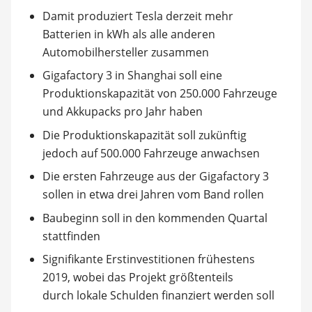
Damit produziert Tesla derzeit mehr
Batterien in kWh als alle anderen
Automobilhersteller zusammen
Gigafactory 3 in Shanghai soll eine
Produktionskapazität von 250.000 Fahrzeuge
und Akkupacks pro Jahr haben
Die Produktionskapazität soll zukünftig
jedoch auf 500.000 Fahrzeuge anwachsen
Die ersten Fahrzeuge aus der Gigafactory 3
sollen in etwa drei Jahren vom Band rollen
Baubeginn soll in den kommenden Quartal
stattfinden
Signifikante Erstinvestitionen frühestens
2019, wobei das Projekt größtenteils
durch lokale Schulden finanziert werden soll