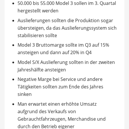
50.000 bis 55.000 Model 3 sollen im 3. Quartal
hergestellt werden
Auslieferungen sollten die Produktion sogar
übersteigen, da das Auslieferungssystem sich
stabilisieren sollte
Model 3 Bruttomarge sollte im Q3 auf 15%
ansteigen und dann auf 20% in Q4
Model S/X Auslieferung sollten in der zweiten
Jahreshälfte ansteigen
Negative Marge bei Service und andere
Tätigkeiten sollten zum Ende des Jahres
sinken
Man erwartet einen erhöhte Umsatz
aufgrund des Verkaufs von
Gebrauchtfahrzeugen, Merchandise und
durch den Betrieb eigener