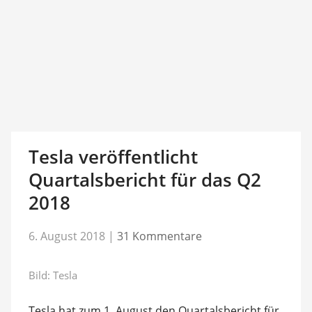
Tesla veröffentlicht
Quartalsbericht für das Q2
2018
6. August 2018
|
31 Kommentare
Bild: Tesla
Tesla hat zum 1. August den Quartalsbericht für