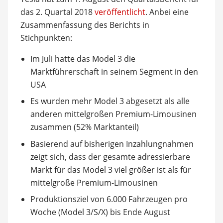
das 2. Quartal 2018
veröffentlicht
. Anbei eine
Zusammenfassung des Berichts in
Stichpunkten:
Im Juli hatte das Model 3 die
Marktführerschaft in seinem Segment in den
USA
Es wurden mehr Model 3 abgesetzt als alle
anderen mittelgroßen Premium-Limousinen
zusammen (52% Marktanteil)
Basierend auf bisherigen Inzahlungnahmen
zeigt sich, dass der gesamte adressierbare
Markt für das Model 3 viel größer ist als für
mittelgroße Premium-Limousinen
Produktionsziel von 6.000 Fahrzeugen pro
Woche (Model 3/S/X) bis Ende August