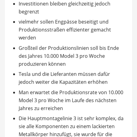
Investitionen bleiben gleichzeitig jedoch
begrenzt
vielmehr sollen Engpässe beseitigt und
Produktionsstraßen effizienter gemacht
werden
Großteil der Produktionslinien soll bis Ende
des Jahres 10.000 Model 3 pro Woche
produzieren können
Tesla und die Lieferanten müssen dafür
jedoch weiter die Kapazitäten erhöhen
Man erwartet die Produktionsrate von 10.000
Model 3 pro Woche im Laufe des nächsten
Jahres zu erreichen
Die Hauptmontagelinie 3 ist sehr komplex, da
sie alle Komponenten zu einem lackierten
Metallkörper hinzufügt, sie wurde für die