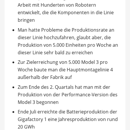
Arbeit mit Hunderten von Robotern
entwickelt, die die Komponenten in die Linie
bringen
Man hatte Probleme die Produktionsrate an
dieser Linie hochzufahren, glaubt aber, die
Produktion von 5.000 Einheiten pro Woche an
dieser Linie sehr bald zu erreichen
Zur Zielerreichung von 5.000 Model 3 pro
Woche baute man die Hauptmontagelinie 4
außerhalb der Fabrik auf
Zum Ende des 2. Quartals hat man mit der
Produktion von der Performance-Version des
Model 3 begonnen
Ende Juli erreichte die Batterieproduktion der
Gigafactory 1 eine Jahresproduktion von rund
20 GWh