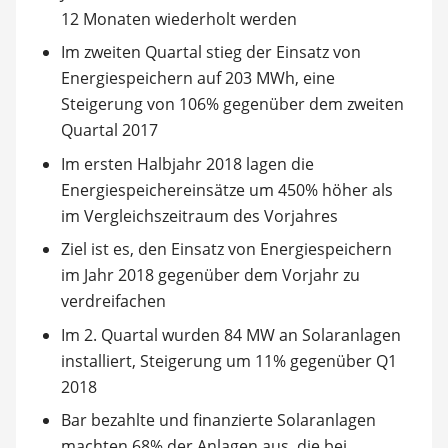
12 Monaten wiederholt werden
Im zweiten Quartal stieg der Einsatz von
Energiespeichern auf 203 MWh, eine
Steigerung von 106% gegenüber dem zweiten
Quartal 2017
Im ersten Halbjahr 2018 lagen die
Energiespeichereinsätze um 450% höher als
im Vergleichszeitraum des Vorjahres
Ziel ist es, den Einsatz von Energiespeichern
im Jahr 2018 gegenüber dem Vorjahr zu
verdreifachen
Im 2. Quartal wurden 84 MW an Solaranlagen
installiert, Steigerung um 11% gegenüber Q1
2018
Bar bezahlte und finanzierte Solaranlagen
machten 68% der Anlagen aus, die bei