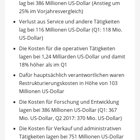
lag bei 386 Millionen US-Dollar (Anstieg um
25% im Vorjahresvergleich)
Verlust aus Service und andere Tätigkeiten
lag bei 116 Millionen US-Dollar (Q1: 118 Mio.
US-Dollar)
Die Kosten für die operativen Tätigkeiten
lagen bei 1,24 Milliarden US-Dollar und damit
18% höher als im Q1
Dafür hauptsächlich verantwortlichen waren
Restrukturierungskosten in Höhe von 103
Millionen US-Dollar
Die Kosten für Forschung und Entwicklung
lagen bei 386 Millionen US-Dollar (Q1: 367
Mio. US-Dollar, Q2 2017: 370 Mio. US-Dollar)
Die Kosten für Verkauf und administrativen
Tätigkeiten lagen bei 751 Millionen US-Dollar