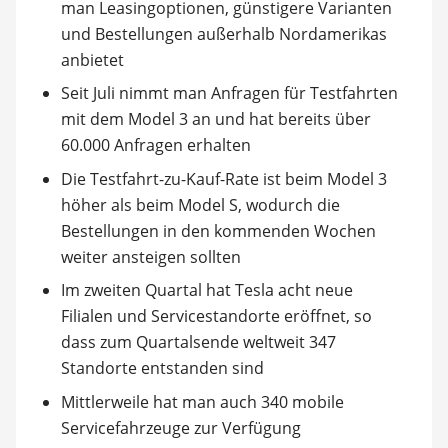
man Leasingoptionen, günstigere Varianten
und Bestellungen außerhalb Nordamerikas
anbietet
Seit Juli nimmt man Anfragen für Testfahrten
mit dem Model 3 an und hat bereits über
60.000 Anfragen erhalten
Die Testfahrt-zu-Kauf-Rate ist beim Model 3
höher als beim Model S, wodurch die
Bestellungen in den kommenden Wochen
weiter ansteigen sollten
Im zweiten Quartal hat Tesla acht neue
Filialen und Servicestandorte eröffnet, so
dass zum Quartalsende weltweit 347
Standorte entstanden sind
Mittlerweile hat man auch 340 mobile
Servicefahrzeuge zur Verfügung