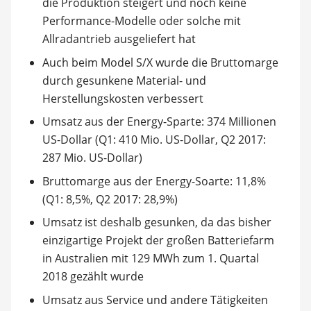
die Produktion steigert und noch keine
Performance-Modelle oder solche mit
Allradantrieb ausgeliefert hat
Auch beim Model S/X wurde die Bruttomarge
durch gesunkene Material- und
Herstellungskosten verbessert
Umsatz aus der Energy-Sparte: 374 Millionen
US-Dollar (Q1: 410 Mio. US-Dollar, Q2 2017:
287 Mio. US-Dollar)
Bruttomarge aus der Energy-Soarte: 11,8%
(Q1: 8,5%, Q2 2017: 28,9%)
Umsatz ist deshalb gesunken, da das bisher
einzigartige Projekt der großen Batteriefarm
in Australien mit 129 MWh zum 1. Quartal
2018 gezählt wurde
Umsatz aus Service und andere Tätigkeiten