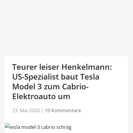
Teurer leiser Henkelmann:
US-Spezialist baut Tesla
Model 3 zum Cabrio-
Elektroauto um
23. Mai 2020
|
10 Kommentare