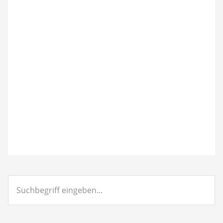
Suchbegriff
eingeben...