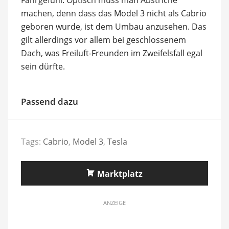
machen, denn dass das Model 3 nicht als Cabrio
geboren wurde, ist dem Umbau anzusehen. Das
gilt allerdings vor allem bei geschlossenem
Dach, was Freiluft-Freunden im Zweifelsfall egal
sein dürfte.
Passend dazu
Tags:
Cabrio
,
Model 3
,
Tesla
Marktplatz
ANZEIGE