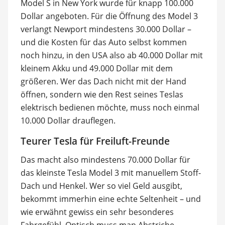
Model S in New York wurde für knapp 100.000
Dollar angeboten. Für die Öffnung des Model 3
verlangt Newport mindestens 30.000 Dollar –
und die Kosten für das Auto selbst kommen
noch hinzu, in den USA also ab 40.000 Dollar mit
kleinem Akku und 49.000 Dollar mit dem
größeren. Wer das Dach nicht mit der Hand
öffnen, sondern wie den Rest seines Teslas
elektrisch bedienen möchte, muss noch einmal
10.000 Dollar drauflegen.
Teurer Tesla für Freiluft-Freunde
Das macht also mindestens 70.000 Dollar für
das kleinste Tesla Model 3 mit manuellem Stoff-
Dach und Henkel. Wer so viel Geld ausgibt,
bekommt immerhin eine echte Seltenheit – und
wie erwähnt gewiss ein sehr besonderes
Fahrgefühl. Optisch muss man Abstriche