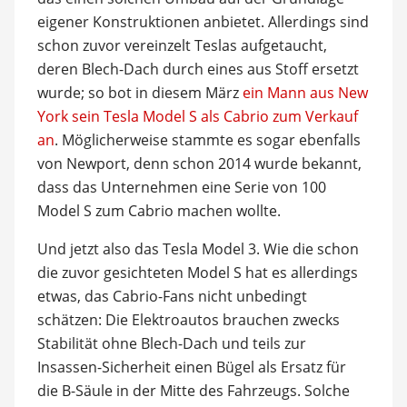
eigener Konstruktionen anbietet. Allerdings sind
schon zuvor vereinzelt Teslas aufgetaucht,
deren Blech-Dach durch eines aus Stoff ersetzt
wurde; so bot in diesem März
ein Mann aus New
York sein Tesla Model S als Cabrio zum Verkauf
an
. Möglicherweise stammte es sogar ebenfalls
von Newport, denn schon 2014 wurde bekannt,
dass das Unternehmen eine Serie von 100
Model S zum Cabrio machen wollte.
Und jetzt also das Tesla Model 3. Wie die schon
die zuvor gesichteten Model S hat es allerdings
etwas, das Cabrio-Fans nicht unbedingt
schätzen: Die Elektroautos brauchen zwecks
Stabilität ohne Blech-Dach und teils zur
Insassen-Sicherheit einen Bügel als Ersatz für
die B-Säule in der Mitte des Fahrzeugs. Solche