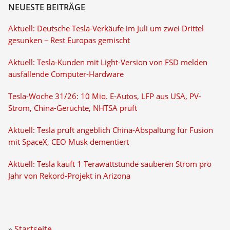
NEUESTE BEITRÄGE
Aktuell: Deutsche Tesla-Verkäufe im Juli um zwei Drittel
gesunken – Rest Europas gemischt
Aktuell: Tesla-Kunden mit Light-Version von FSD melden
ausfallende Computer-Hardware
Tesla-Woche 31/26: 10 Mio. E-Autos, LFP aus USA, PV-
Strom, China-Gerüchte, NHTSA prüft
Aktuell: Tesla prüft angeblich China-Abspaltung für Fusion
mit SpaceX, CEO Musk dementiert
Aktuell: Tesla kauft 1 Terawattstunde sauberen Strom pro
Jahr von Rekord-Projekt in Arizona
Startseite