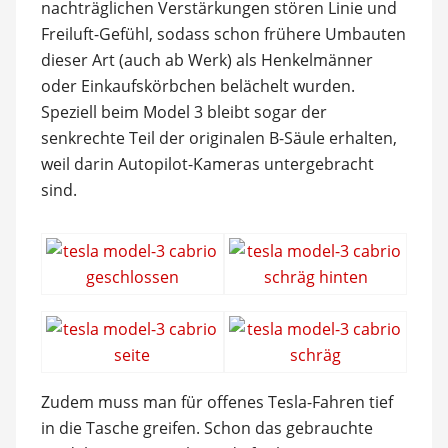
nachträglichen Verstärkungen stören Linie und
Freiluft-Gefühl, sodass schon frühere Umbauten
dieser Art (auch ab Werk) als Henkelmänner
oder Einkaufskörbchen belächelt wurden.
Speziell beim Model 3 bleibt sogar der
senkrechte Teil der originalen B-Säule erhalten,
weil darin Autopilot-Kameras untergebracht
sind.
Zudem muss man für offenes Tesla-Fahren tief
in die Tasche greifen. Schon das gebrauchte