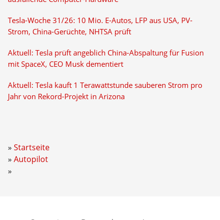
Tesla-Woche 31/26: 10 Mio. E-Autos, LFP aus USA, PV-
Strom, China-Gerüchte, NHTSA prüft
Aktuell: Tesla prüft angeblich China-Abspaltung für Fusion
mit SpaceX, CEO Musk dementiert
Aktuell: Tesla kauft 1 Terawattstunde sauberen Strom pro
Jahr von Rekord-Projekt in Arizona
Startseite
Autopilot