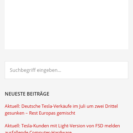
Suchbegriff
eingeben...
NEUESTE BEITRÄGE
Aktuell: Deutsche Tesla-Verkäufe im Juli um zwei Drittel
gesunken – Rest Europas gemischt
Aktuell: Tesla-Kunden mit Light-Version von FSD melden
ausfallende Computer-Hardware