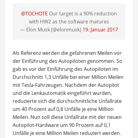
@TOCHOTE
Our target is a 90% reduction
with HW2 as the software matures
— Elon Musk (@elonmusk)
19. Januar 2017
Als Referenz werden die gefahrenen Meilen vor
der Einführung des Autopiloten genommen. So
gab es vor der Einführung des Autopiloten im
Durchschnitt 1,3 Unfälle bei einer Million Meilen
mit Tesla-Fahrzeugen. Nachdem der Autopilot
und die Lenkautomatik eingeführt wurden,
reduzierte sich die durchschnittliche Unfallrate
um 40 Prozent auf 0,8 Unfälle je eine Million
Meilen. Nun soll diese Unfallrate mit der neuen
Autopilot-Hardware um 90 Prozent auf 0,1
Unfälle je eine Million Meilen reduziert werden.