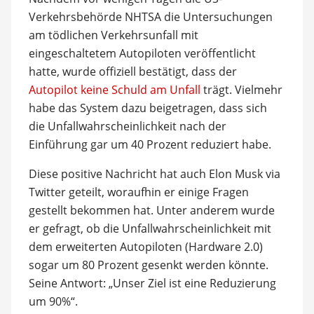
Verkehrsbehörde NHTSA die Untersuchungen
am tödlichen Verkehrsunfall mit
eingeschaltetem Autopiloten veröffentlicht
hatte, wurde offiziell bestätigt, dass der
Autopilot keine Schuld am Unfall
trägt. Vielmehr
habe das System dazu beigetragen, dass sich
die Unfallwahrscheinlichkeit nach der
Einführung gar um 40 Prozent reduziert habe.
Diese positive Nachricht hat auch Elon Musk via
Twitter geteilt, woraufhin er einige Fragen
gestellt bekommen hat. Unter anderem wurde
er gefragt, ob die Unfallwahrscheinlichkeit mit
dem erweiterten Autopiloten (Hardware 2.0)
sogar um 80 Prozent gesenkt werden könnte.
Seine Antwort: „Unser Ziel ist eine Reduzierung
um 90%“.