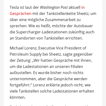
Tesla ist laut der
Washington Post
aktuell
in
Gesprächen
mit der Tankstellenkette Sheetz, um
über eine mögliche Zusammenarbeit zu
sprechen. Wie es heißt, möchte der Autobauer
die Supercharger-Ladestationen zukünftig auch
an Standorten von Tankstellen errichten.
Michael Lorenz, Executive Vice President of
Petroleum Supply bei Sheetz, sagte gegenüber
der Zeitung: „Wir hatten Gespräche mit ihnen,
um die Ladestationen an unseren Filialen
aufzustellen. Es wurde bisher noch nichts
unternommen, aber die Gespräche werden
fortgeführt.“ Lorenz erklärte jedoch nicht, wie
viele Tankstellen solche Ladestationen erhalten
könnten.