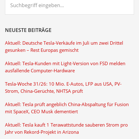
eingeben...
NEUESTE BEITRÄGE
Aktuell: Deutsche Tesla-Verkäufe im Juli um zwei Drittel
gesunken – Rest Europas gemischt
Aktuell: Tesla-Kunden mit Light-Version von FSD melden
ausfallende Computer-Hardware
Tesla-Woche 31/26: 10 Mio. E-Autos, LFP aus USA, PV-
Strom, China-Gerüchte, NHTSA prüft
Aktuell: Tesla prüft angeblich China-Abspaltung für Fusion
mit SpaceX, CEO Musk dementiert
Aktuell: Tesla kauft 1 Terawattstunde sauberen Strom pro
Jahr von Rekord-Projekt in Arizona