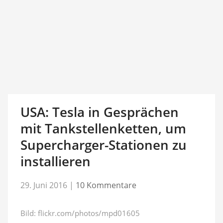
USA: Tesla in Gesprächen
mit Tankstellenketten, um
Supercharger-Stationen zu
installieren
29. Juni 2016
|
10 Kommentare
Bild: flickr.com/photos/mpd01605