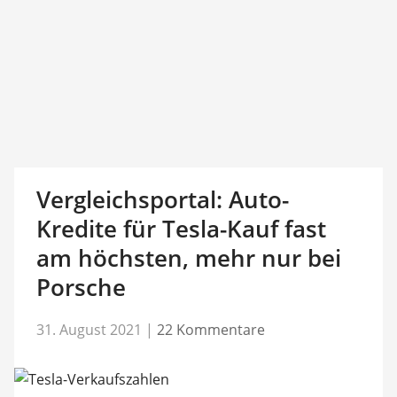
Vergleichsportal: Auto-
Kredite für Tesla-Kauf fast
am höchsten, mehr nur bei
Porsche
31. August 2021
|
22 Kommentare