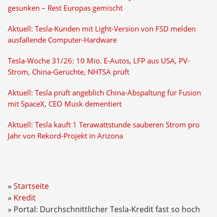
gesunken – Rest Europas gemischt
Aktuell: Tesla-Kunden mit Light-Version von FSD melden
ausfallende Computer-Hardware
Tesla-Woche 31/26: 10 Mio. E-Autos, LFP aus USA, PV-
Strom, China-Gerüchte, NHTSA prüft
Aktuell: Tesla prüft angeblich China-Abspaltung für Fusion
mit SpaceX, CEO Musk dementiert
Aktuell: Tesla kauft 1 Terawattstunde sauberen Strom pro
Jahr von Rekord-Projekt in Arizona
Startseite
Kredit
Portal: Durchschnittlicher Tesla-Kredit fast so hoch