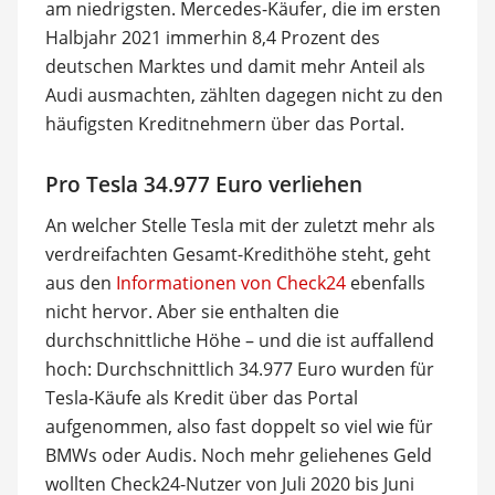
am niedrigsten. Mercedes-Käufer, die im ersten
Halbjahr 2021 immerhin 8,4 Prozent des
deutschen Marktes und damit mehr Anteil als
Audi ausmachten, zählten dagegen nicht zu den
häufigsten Kreditnehmern über das Portal.
Pro Tesla 34.977 Euro verliehen
An welcher Stelle Tesla mit der zuletzt mehr als
verdreifachten Gesamt-Kredithöhe steht, geht
aus den
Informationen von Check24
ebenfalls
nicht hervor. Aber sie enthalten die
durchschnittliche Höhe – und die ist auffallend
hoch: Durchschnittlich 34.977 Euro wurden für
Tesla-Käufe als Kredit über das Portal
aufgenommen, also fast doppelt so viel wie für
BMWs oder Audis. Noch mehr geliehenes Geld
wollten Check24-Nutzer von Juli 2020 bis Juni