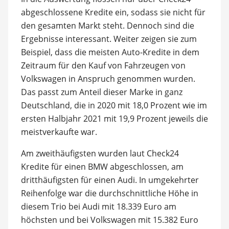
abgeschlossene Kredite ein, sodass sie nicht für
den gesamten Markt steht. Dennoch sind die
Ergebnisse interessant. Weiter zeigen sie zum
Beispiel, dass die meisten Auto-Kredite in dem
Zeitraum für den Kauf von Fahrzeugen von
Volkswagen in Anspruch genommen wurden.
Das passt zum Anteil dieser Marke in ganz
Deutschland, die in 2020 mit 18,0 Prozent wie im
ersten Halbjahr 2021 mit 19,9 Prozent jeweils die
meistverkaufte war.
Am zweithäufigsten wurden laut Check24
Kredite für einen BMW abgeschlossen, am
dritthäufigsten für einen Audi. In umgekehrter
Reihenfolge war die durchschnittliche Höhe in
diesem Trio bei Audi mit 18.339 Euro am
höchsten und bei Volkswagen mit 15.382 Euro