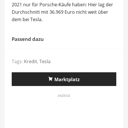
2021 nur für Porsche-Käufe haben: Hier lag der
Durchschnitt mit 36.969 Euro nicht weit über
dem bei Tesla.
Passend dazu
Tags:
Kredit
,
Tesla
Marktplatz
ANZEIGE