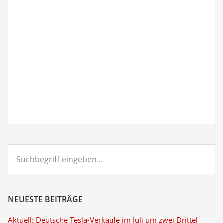
Suchbegriff
eingeben...
NEUESTE BEITRÄGE
Aktuell: Deutsche Tesla-Verkäufe im Juli um zwei Drittel