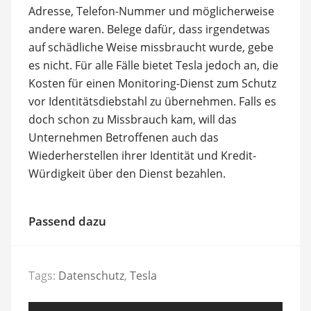
Adresse, Telefon-Nummer und möglicherweise
andere waren. Belege dafür, dass irgendetwas
auf schädliche Weise missbraucht wurde, gebe
es nicht. Für alle Fälle bietet Tesla jedoch an, die
Kosten für einen Monitoring-Dienst zum Schutz
vor Identitätsdiebstahl zu übernehmen. Falls es
doch schon zu Missbrauch kam, will das
Unternehmen Betroffenen auch das
Wiederherstellen ihrer Identität und Kredit-
Würdigkeit über den Dienst bezahlen.
Passend dazu
Tags:
Datenschutz
,
Tesla