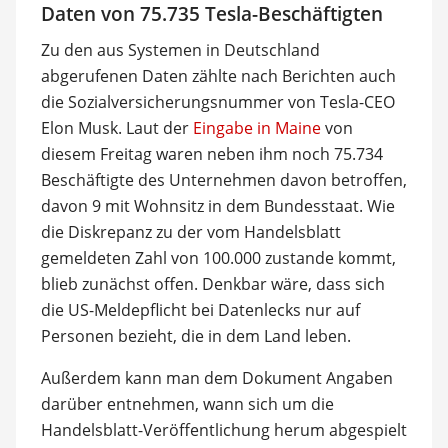
Daten von 75.735 Tesla-Beschäftigten
Zu den aus Systemen in Deutschland
abgerufenen Daten zählte nach Berichten auch
die Sozialversicherungsnummer von Tesla-CEO
Elon Musk. Laut der
Eingabe in Maine
von
diesem Freitag waren neben ihm noch 75.734
Beschäftigte des Unternehmen davon betroffen,
davon 9 mit Wohnsitz in dem Bundesstaat. Wie
die Diskrepanz zu der vom Handelsblatt
gemeldeten Zahl von 100.000 zustande kommt,
blieb zunächst offen. Denkbar wäre, dass sich
die US-Meldepflicht bei Datenlecks nur auf
Personen bezieht, die in dem Land leben.
Außerdem kann man dem Dokument Angaben
darüber entnehmen, wann sich um die
Handelsblatt-Veröffentlichung herum abgespielt