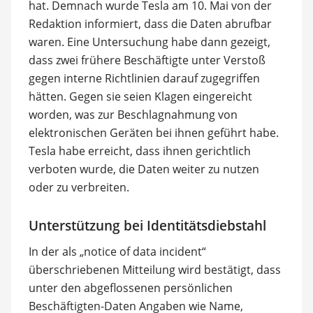
hat. Demnach wurde Tesla am 10. Mai von der
Redaktion informiert, dass die Daten abrufbar
waren. Eine Untersuchung habe dann gezeigt,
dass zwei frühere Beschäftigte unter Verstoß
gegen interne Richtlinien darauf zugegriffen
hätten. Gegen sie seien Klagen eingereicht
worden, was zur Beschlagnahmung von
elektronischen Geräten bei ihnen geführt habe.
Tesla habe erreicht, dass ihnen gerichtlich
verboten wurde, die Daten weiter zu nutzen
oder zu verbreiten.
Unterstützung bei Identitätsdiebstahl
In der als „notice of data incident“
überschriebenen Mitteilung wird bestätigt, dass
unter den abgeflossenen persönlichen
Beschäftigten-Daten Angaben wie Name,