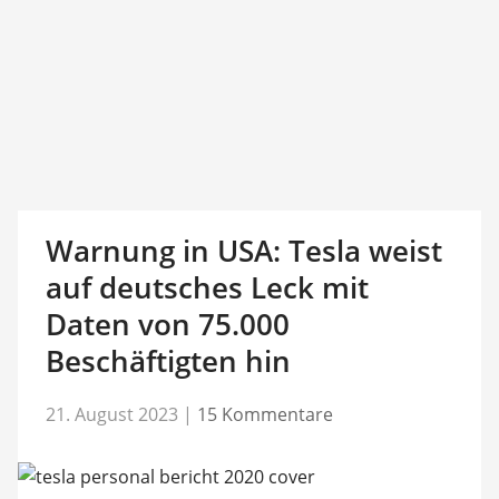
Warnung in USA: Tesla weist
auf deutsches Leck mit
Daten von 75.000
Beschäftigten hin
21. August 2023
|
15 Kommentare