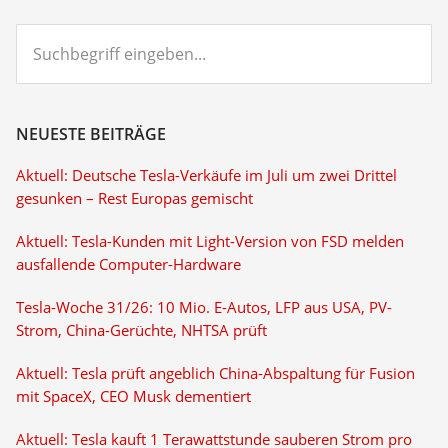
Suchbegriff
eingeben...
NEUESTE BEITRÄGE
Aktuell: Deutsche Tesla-Verkäufe im Juli um zwei Drittel
gesunken – Rest Europas gemischt
Aktuell: Tesla-Kunden mit Light-Version von FSD melden
ausfallende Computer-Hardware
Tesla-Woche 31/26: 10 Mio. E-Autos, LFP aus USA, PV-
Strom, China-Gerüchte, NHTSA prüft
Aktuell: Tesla prüft angeblich China-Abspaltung für Fusion
mit SpaceX, CEO Musk dementiert
Aktuell: Tesla kauft 1 Terawattstunde sauberen Strom pro