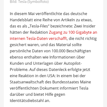
Bild: Tesla (Symbolfoto)
In diesem Mai veröffentlichte das deutsche
Handelsblatt eine Reihe von Artikeln zu etwas,
das es als „Tesla-Files“ bezeichnete: Zwei Insider
hätten der Redaktion
Zugang zu 100 Gigabyte an
internen Tesla-Daten verschafft
, die nicht richtig
gesichert waren, und das Material sollte
persönliche Daten von 100.000 Beschäftigten
ebenso enthalten wie Informationen über
Kunden und Unterlagen über Autopilot-
Probleme. Auf dieses Datenleck erfolgte jetzt
eine Reaktion in den USA: In einem bei der
Staatsanwaltschaft des Bundesstaates Maine
veröffentlichten Dokument informiert Tesla
darüber und bietet Hilfe gegen
Identitätsdiebstahl an.