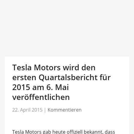
Tesla Motors wird den
ersten Quartalsbericht für
2015 am 6. Mai
veröffentlichen
22. April 2015
|
Kommentieren
Tesla Motors gab heute offiziell bekannt, dass