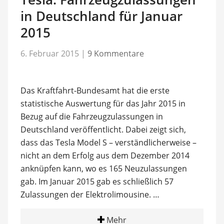
in Deutschland für Januar
2015
6. Februar 2015
|
9 Kommentare
Das Kraftfahrt-Bundesamt hat die erste
statistische Auswertung für das Jahr 2015 in
Bezug auf die Fahrzeugzulassungen in
Deutschland veröffentlicht. Dabei zeigt sich,
dass das Tesla Model S – verständlicherweise –
nicht an dem Erfolg aus dem Dezember 2014
anknüpfen kann, wo es 165 Neuzulassungen
gab. Im Januar 2015 gab es schließlich 57
Zulassungen der Elektrolimousine. …
Mehr