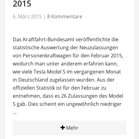
2015
6. März 2015
|
8 Kommentare
Das Kraftfahrt-Bundesamt veröffentlichte die
statistische Auswertung der Neuzulassungen
von Personenkraftwagen für den Februar 2015,
wodurch man unter anderem erfahren kann,
wie viele Tesla Model S im vergangenen Monat
in Deutschland zugelassen wurden. Aus der
offiziellen Statistik ist für den Februar zu
entnehmen, dass es 26 Zulassungen des Model
S gab. Dies scheint ein ungewöhnlich niedriger
…
Mehr