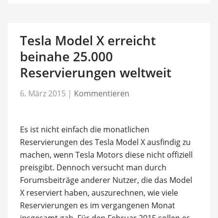
Tesla Model X erreicht
beinahe 25.000
Reservierungen weltweit
6. März 2015
|
Kommentieren
Es ist nicht einfach die monatlichen
Reservierungen des Tesla Model X ausfindig zu
machen, wenn Tesla Motors diese nicht offiziell
preisgibt. Dennoch versucht man durch
Forumsbeiträge anderer Nutzer, die das Model
X reserviert haben, auszurechnen, wie viele
Reservierungen es im vergangenen Monat
insgesamt gab. Für den Februar 2015 sollen es