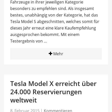
Fahrzeuge in ihrer jeweiligen Kategorie
besonders zu empfehlen sind. Als insgesamt
bestes, unabhängig von der Kategorie, hat das
Tesla Model S abgeschnitten, welches somit für
dieses Jahr erneut eine klare Kaufempfehlung
ausgesprochen bekommt. Mit einem
Testergebnis von …
Mehr
Tesla Model X erreicht über
24.000 Reservierungen
weltweit
8. Februar 2015
|
Kommentieren