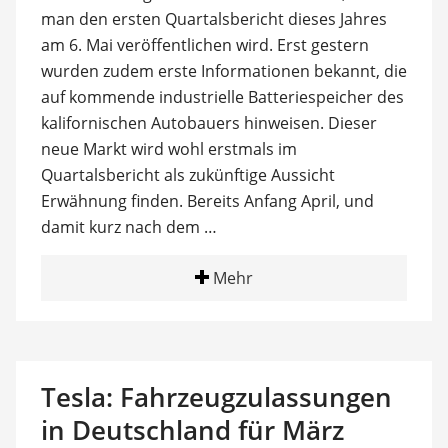
man den ersten Quartalsbericht dieses Jahres
am 6. Mai veröffentlichen wird. Erst gestern
wurden zudem erste Informationen bekannt, die
auf kommende industrielle Batteriespeicher des
kalifornischen Autobauers hinweisen. Dieser
neue Markt wird wohl erstmals im
Quartalsbericht als zukünftige Aussicht
Erwähnung finden. Bereits Anfang April, und
damit kurz nach dem …
Mehr
Tesla: Fahrzeugzulassungen
in Deutschland für März