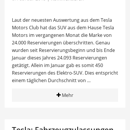
Laut der neuesten Auswertung aus dem Tesla
Motors Club hat das SUV aus dem Hause Tesla
Motors im vergangenen Monat die Marke von
24.000 Reservierungen überschritten. Genau
wurden seit Reservierungsbeginn und bis Ende
Januar dieses Jahres 24.093 Reservierungen
getätigt. Allein im Januar gab es somit 450
Reservierungen des Elektro-SUV. Dies entspricht
einem täglichen Durchschnitt von …
Mehr
Tesla: Fahrzeugzulassungen