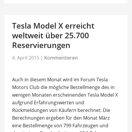
Tesla Model X erreicht
weltweit über 25.700
Reservierungen
4. April 2015
|
Kommentieren
Auch in diesem Monat wird im Forum Tesla
Motors Club die mögliche Bestellmenge des in
wenigen Monaten erscheinenden Tesla Model X
aufgrund Erfahrungswerten und
Rückmeldungen von Käufern berechnet. Die
Berechnungen ergeben für den Monat März
eine Bestellmenge von 799 Fahrzeugen und