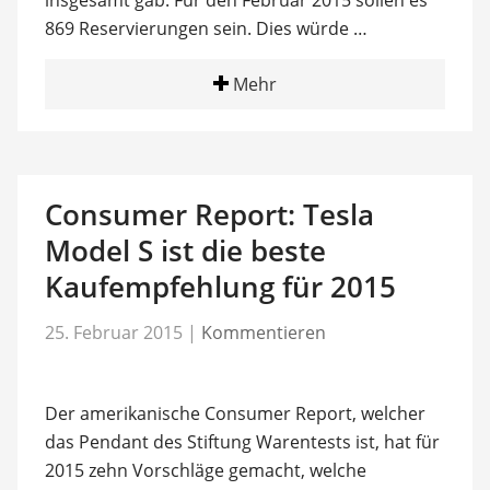
869 Reservierungen sein. Dies würde …
Mehr
Consumer Report: Tesla
Model S ist die beste
Kaufempfehlung für 2015
25. Februar 2015
|
Kommentieren
Der amerikanische Consumer Report, welcher
das Pendant des Stiftung Warentests ist, hat für
2015 zehn Vorschläge gemacht, welche