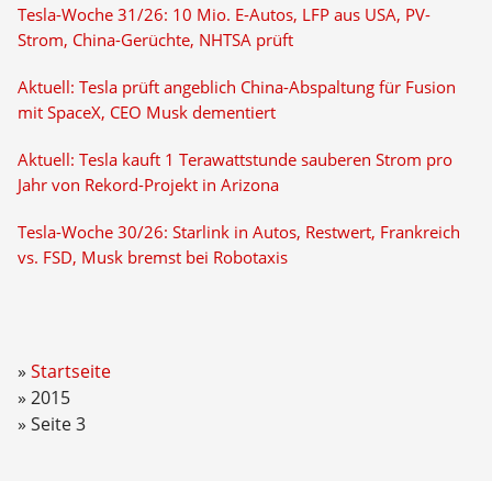
Tesla-Woche 31/26: 10 Mio. E-Autos, LFP aus USA, PV-
Strom, China-Gerüchte, NHTSA prüft
Aktuell: Tesla prüft angeblich China-Abspaltung für Fusion
mit SpaceX, CEO Musk dementiert
Aktuell: Tesla kauft 1 Terawattstunde sauberen Strom pro
Jahr von Rekord-Projekt in Arizona
Tesla-Woche 30/26: Starlink in Autos, Restwert, Frankreich
vs. FSD, Musk bremst bei Robotaxis
Startseite
2015
Seite 3