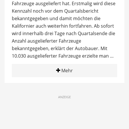
Fahrzeuge ausgeliefert hat. Erstmalig wird diese
Kennzahl noch vor dem Quartalsbericht
bekanntgegeben und damit möchten die
Kalifornier auch weiterhin fortfahren. Ab sofort
wird innerhalb drei Tage nach Quartalsende die
Anzahl ausgelieferter Fahrzeuge
bekanntgegeben, erklärt der Autobauer. Mit
10.030 ausgelieferter Fahrzeuge erzielte man …
Mehr
ANZEIGE