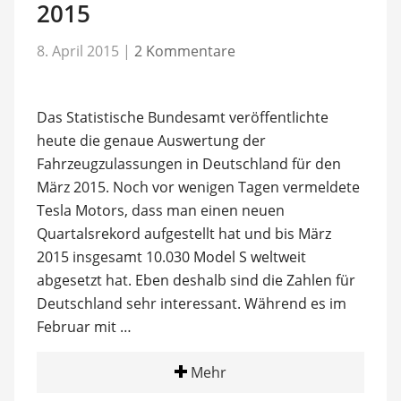
2015
8. April 2015
|
2 Kommentare
Das Statistische Bundesamt veröffentlichte
heute die genaue Auswertung der
Fahrzeugzulassungen in Deutschland für den
März 2015. Noch vor wenigen Tagen vermeldete
Tesla Motors, dass man einen neuen
Quartalsrekord aufgestellt hat und bis März
2015 insgesamt 10.030 Model S weltweit
abgesetzt hat. Eben deshalb sind die Zahlen für
Deutschland sehr interessant. Während es im
Februar mit …
Mehr