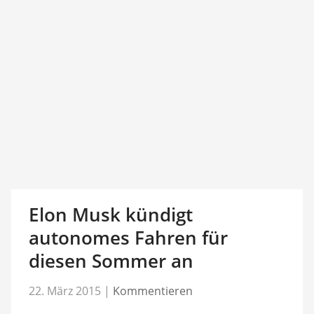
Elon Musk kündigt
autonomes Fahren für
diesen Sommer an
22. März 2015
|
Kommentieren