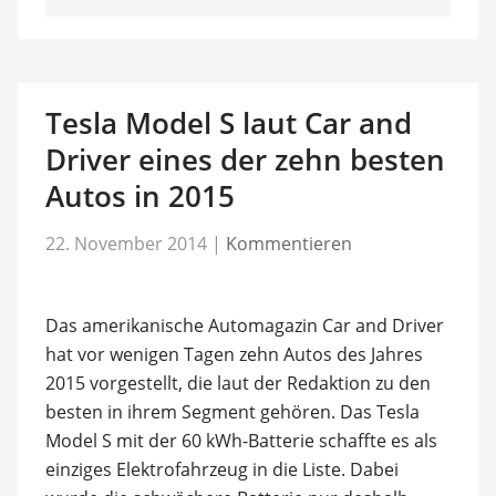
Tesla Model S laut Car and
Driver eines der zehn besten
Autos in 2015
22. November 2014
|
Kommentieren
Das amerikanische Automagazin Car and Driver
hat vor wenigen Tagen zehn Autos des Jahres
2015 vorgestellt, die laut der Redaktion zu den
besten in ihrem Segment gehören. Das Tesla
Model S mit der 60 kWh-Batterie schaffte es als
einziges Elektrofahrzeug in die Liste. Dabei