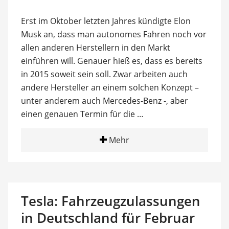
Erst im Oktober letzten Jahres kündigte Elon
Musk an, dass man autonomes Fahren noch vor
allen anderen Herstellern in den Markt
einführen will. Genauer hieß es, dass es bereits
in 2015 soweit sein soll. Zwar arbeiten auch
andere Hersteller an einem solchen Konzept –
unter anderem auch Mercedes-Benz -, aber
einen genauen Termin für die …
Mehr
Tesla: Fahrzeugzulassungen
in Deutschland für Februar