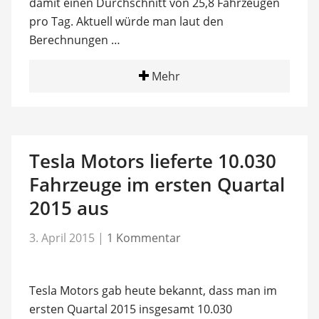
damit einen Durchschnitt von 25,8 Fahrzeugen
pro Tag. Aktuell würde man laut den
Berechnungen …
Mehr
Tesla Motors lieferte 10.030
Fahrzeuge im ersten Quartal
2015 aus
3. April 2015
|
1 Kommentar
Tesla Motors gab heute bekannt, dass man im
ersten Quartal 2015 insgesamt 10.030