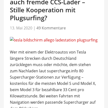
auch fremde CCS-Lader –
Stille Kooperation mit
Plugsurfing?
13. Mai 2020
|
49 Kommentare
Wer mit einem der Elektroautos von Tesla
längere Strecken durch Deutschland
zurücklegen muss oder möchte, dem stehen
zum Nachladen laut supercharge.info 80
Supercharger-Stationen zur Verfügung –
kostenlos für die meisten Model S und Model X,
beim Model 3 für bezahlbare 33 Cent pro
Kilowattstunde. Bei weiten Fahrten mit
Navigation werden passende Supercharger auf