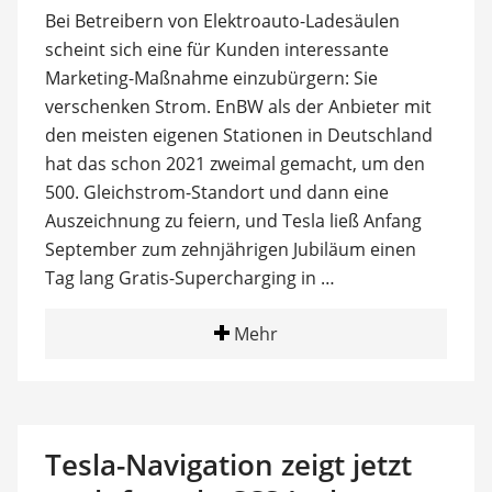
Bei Betreibern von Elektroauto-Ladesäulen
scheint sich eine für Kunden interessante
Marketing-Maßnahme einzubürgern: Sie
verschenken Strom. EnBW als der Anbieter mit
den meisten eigenen Stationen in Deutschland
hat das schon 2021 zweimal gemacht, um den
500. Gleichstrom-Standort und dann eine
Auszeichnung zu feiern, und Tesla ließ Anfang
September zum zehnjährigen Jubiläum einen
Tag lang Gratis-Supercharging in …
Mehr
Tesla-Navigation zeigt jetzt