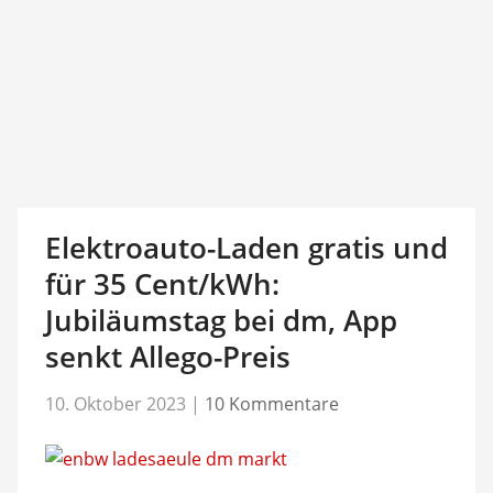
Elektroauto-Laden gratis und
für 35 Cent/kWh:
Jubiläumstag bei dm, App
senkt Allego-Preis
10. Oktober 2023
|
10 Kommentare