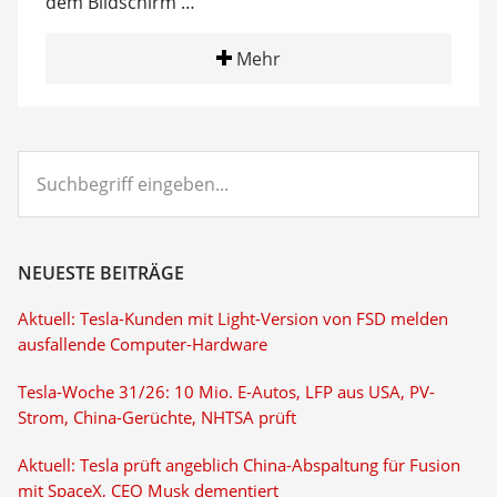
dem Bildschirm …
Mehr
Suchbegriff
eingeben...
NEUESTE BEITRÄGE
Aktuell: Tesla-Kunden mit Light-Version von FSD melden
ausfallende Computer-Hardware
Tesla-Woche 31/26: 10 Mio. E-Autos, LFP aus USA, PV-
Strom, China-Gerüchte, NHTSA prüft
Aktuell: Tesla prüft angeblich China-Abspaltung für Fusion
mit SpaceX, CEO Musk dementiert