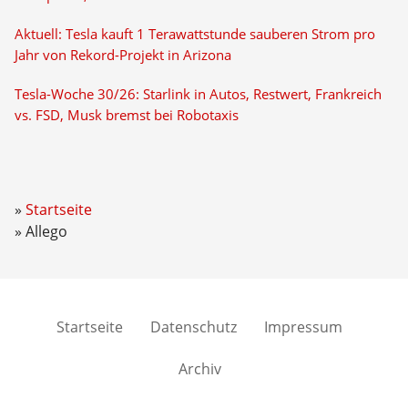
Aktuell: Tesla kauft 1 Terawattstunde sauberen Strom pro
Jahr von Rekord-Projekt in Arizona
Tesla-Woche 30/26: Starlink in Autos, Restwert, Frankreich
vs. FSD, Musk bremst bei Robotaxis
Startseite
Allego
Startseite
Datenschutz
Impressum
Archiv