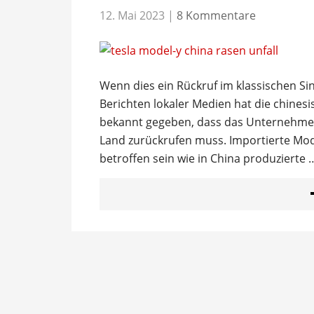
12. Mai 2023
|
8 Kommentare
Wenn dies ein Rückruf im klassischen Sin
Berichten lokaler Medien hat die chines
bekannt gegeben, dass das Unternehmen 
Land zurückrufen muss. Importierte Mod
betroffen sein wie in China produzierte 