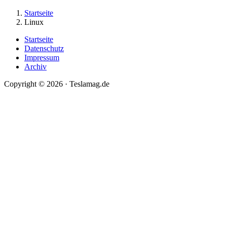
Startseite
Linux
Startseite
Datenschutz
Impressum
Archiv
Copyright © 2026 · Teslamag.de