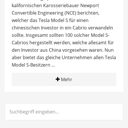
kalifornischen Karosseriebauer Newport
Convertible Engineering (NCE) berichten,
welcher das Tesla Model S für einen
chinesischen Investor in ein Cabrio verwandeln
sollte. Insgesamt sollten 100 solcher Model S-
Cabrios hergestellt werden, welche allesamt für
den Investor aus China vorgesehen waren. Nun
aber bietet das gleiche Unternehmen allen Tesla
Model S-Besitzern …
Mehr
Suchbegriff
eingeben...