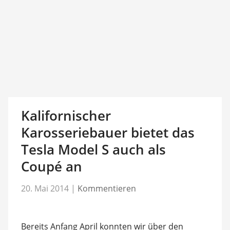
Kalifornischer
Karosseriebauer bietet das
Tesla Model S auch als
Coupé an
20. Mai 2014
|
Kommentieren
Bereits Anfang April konnten wir über den