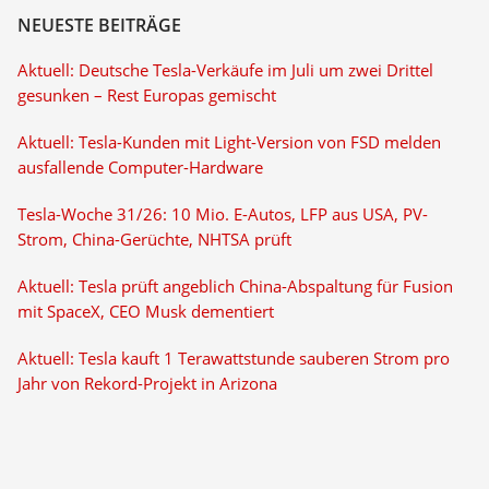
NEUESTE BEITRÄGE
Aktuell: Deutsche Tesla-Verkäufe im Juli um zwei Drittel
gesunken – Rest Europas gemischt
Aktuell: Tesla-Kunden mit Light-Version von FSD melden
ausfallende Computer-Hardware
Tesla-Woche 31/26: 10 Mio. E-Autos, LFP aus USA, PV-
Strom, China-Gerüchte, NHTSA prüft
Aktuell: Tesla prüft angeblich China-Abspaltung für Fusion
mit SpaceX, CEO Musk dementiert
Aktuell: Tesla kauft 1 Terawattstunde sauberen Strom pro
Jahr von Rekord-Projekt in Arizona