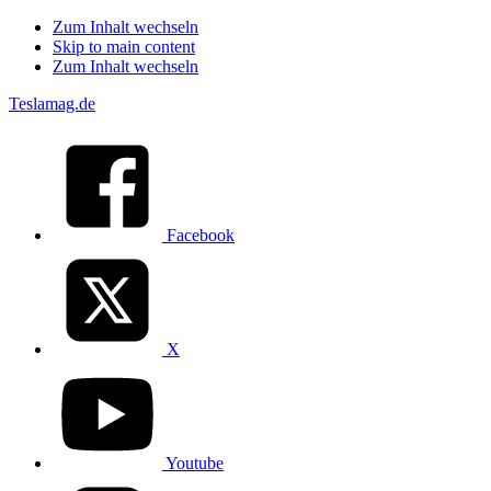
Zum Inhalt wechseln
Skip to main content
Zum Inhalt wechseln
Teslamag.de
Facebook
X
Youtube