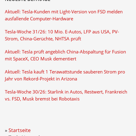
Aktuell: Tesla-Kunden mit Light-Version von FSD melden
ausfallende Computer-Hardware
Tesla-Woche 31/26: 10 Mio. E-Autos, LFP aus USA, PV-
Strom, China-Gerüchte, NHTSA prüft
Aktuell: Tesla prüft angeblich China-Abspaltung für Fusion
mit SpaceX, CEO Musk dementiert
Aktuell: Tesla kauft 1 Terawattstunde sauberen Strom pro
Jahr von Rekord-Projekt in Arizona
Tesla-Woche 30/26: Starlink in Autos, Restwert, Frankreich
vs. FSD, Musk bremst bei Robotaxis
Startseite