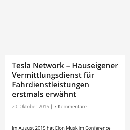
Tesla Network – Hauseigener
Vermittlungsdienst für
Fahrdienstleistungen
erstmals erwähnt
20. Oktober 2016
|
7 Kommentare
Im August 2015 hat Elon Musk im Conference