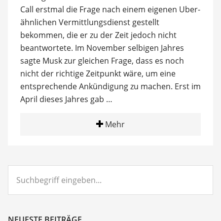
Call erstmal die Frage nach einem eigenen Uber-
ähnlichen Vermittlungsdienst gestellt
bekommen, die er zu der Zeit jedoch nicht
beantwortete. Im November selbigen Jahres
sagte Musk zur gleichen Frage, dass es noch
nicht der richtige Zeitpunkt wäre, um eine
entsprechende Ankündigung zu machen. Erst im
April dieses Jahres gab …
Mehr
Suchbegriff
eingeben...
NEUESTE BEITRÄGE