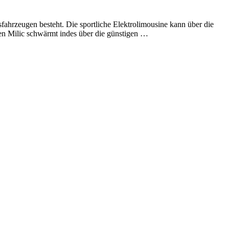
fahrzeugen besteht. Die sportliche Elektrolimousine kann über die
en Milic schwärmt indes über die günstigen …