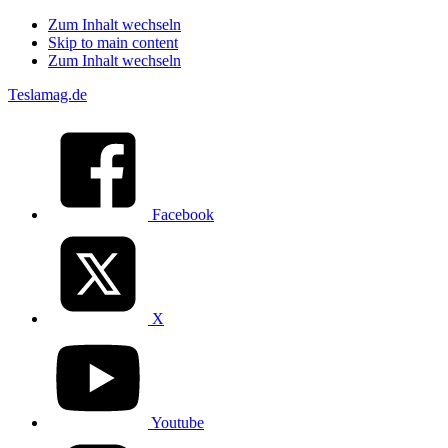
Zum Inhalt wechseln
Skip to main content
Zum Inhalt wechseln
Teslamag.de
Facebook
X
Youtube