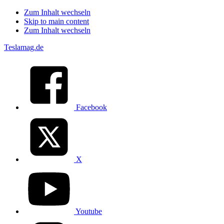
Zum Inhalt wechseln
Skip to main content
Zum Inhalt wechseln
Teslamag.de
Facebook
X
Youtube