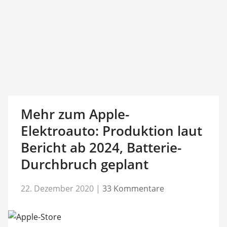
Mehr zum Apple-
Elektroauto: Produktion laut
Bericht ab 2024, Batterie-
Durchbruch geplant
22. Dezember 2020
|
33 Kommentare