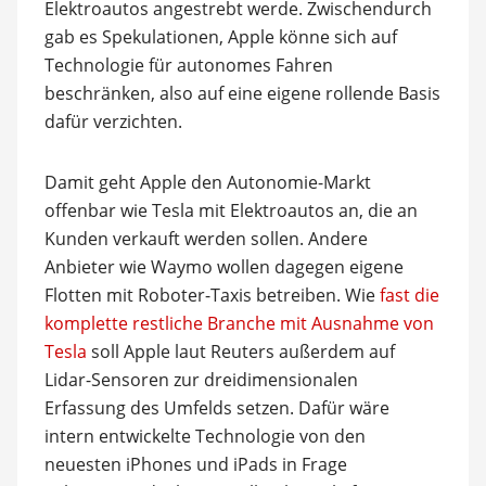
Elektroautos angestrebt werde. Zwischendurch
gab es Spekulationen, Apple könne sich auf
Technologie für autonomes Fahren
beschränken, also auf eine eigene rollende Basis
dafür verzichten.
Damit geht Apple den Autonomie-Markt
offenbar wie Tesla mit Elektroautos an, die an
Kunden verkauft werden sollen. Andere
Anbieter wie Waymo wollen dagegen eigene
Flotten mit Roboter-Taxis betreiben. Wie
fast die
komplette restliche Branche mit Ausnahme von
Tesla
soll Apple laut Reuters außerdem auf
Lidar-Sensoren zur dreidimensionalen
Erfassung des Umfelds setzen. Dafür wäre
intern entwickelte Technologie von den
neuesten iPhones und iPads in Frage