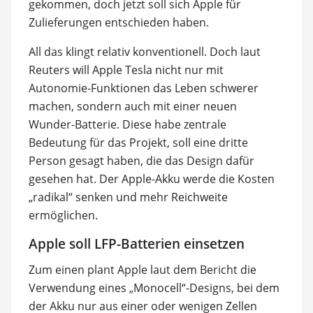
gekommen, doch jetzt soll sich Apple für
Zulieferungen entschieden haben.
All das klingt relativ konventionell. Doch laut
Reuters will Apple Tesla nicht nur mit
Autonomie-Funktionen das Leben schwerer
machen, sondern auch mit einer neuen
Wunder-Batterie. Diese habe zentrale
Bedeutung für das Projekt, soll eine dritte
Person gesagt haben, die das Design dafür
gesehen hat. Der Apple-Akku werde die Kosten
„radikal“ senken und mehr Reichweite
ermöglichen.
Apple soll LFP-Batterien einsetzen
Zum einen plant Apple laut dem Bericht die
Verwendung eines „Monocell“-Designs, bei dem
der Akku nur aus einer oder wenigen Zellen