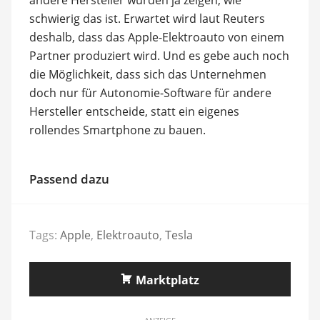
schwierig das ist. Erwartet wird laut Reuters
deshalb, dass das Apple-Elektroauto von einem
Partner produziert wird. Und es gebe auch noch
die Möglichkeit, dass sich das Unternehmen
doch nur für Autonomie-Software für andere
Hersteller entscheide, statt ein eigenes
rollendes Smartphone zu bauen.
Passend dazu
Tags:
Apple
,
Elektroauto
,
Tesla
Marktplatz