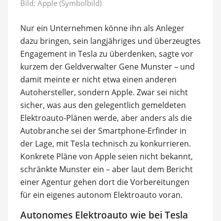
Bild: Apple (Symbolbild)
Nur ein Unternehmen könne ihn als Anleger
dazu bringen, sein langjähriges und überzeugtes
Engagement in Tesla zu überdenken, sagte vor
kurzem der Geldverwalter Gene Munster – und
damit meinte er nicht etwa einen anderen
Autohersteller, sondern Apple. Zwar sei nicht
sicher, was aus den gelegentlich gemeldeten
Elektroauto-Plänen werde, aber anders als die
Autobranche sei der Smartphone-Erfinder in
der Lage, mit Tesla technisch zu konkurrieren.
Konkrete Pläne von Apple seien nicht bekannt,
schränkte Munster ein – aber laut dem Bericht
einer Agentur gehen dort die Vorbereitungen
für ein eigenes autonom Elektroauto voran.
Autonomes Elektroauto wie bei Tesla