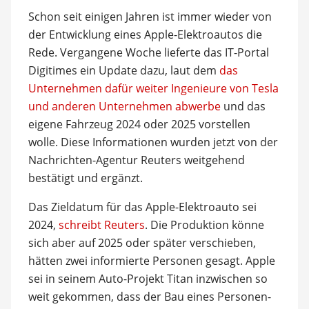
Schon seit einigen Jahren ist immer wieder von
der Entwicklung eines Apple-Elektroautos die
Rede. Vergangene Woche lieferte das IT-Portal
Digitimes ein Update dazu, laut dem
das
Unternehmen dafür weiter Ingenieure von Tesla
und anderen Unternehmen abwerbe
und das
eigene Fahrzeug 2024 oder 2025 vorstellen
wolle. Diese Informationen wurden jetzt von der
Nachrichten-Agentur Reuters weitgehend
bestätigt und ergänzt.
Das Zieldatum für das Apple-Elektroauto sei
2024,
schreibt Reuters
. Die Produktion könne
sich aber auf 2025 oder später verschieben,
hätten zwei informierte Personen gesagt. Apple
sei in seinem Auto-Projekt Titan inzwischen so
weit gekommen, dass der Bau eines Personen-