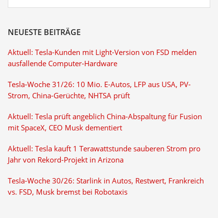
NEUESTE BEITRÄGE
Aktuell: Tesla-Kunden mit Light-Version von FSD melden
ausfallende Computer-Hardware
Tesla-Woche 31/26: 10 Mio. E-Autos, LFP aus USA, PV-
Strom, China-Gerüchte, NHTSA prüft
Aktuell: Tesla prüft angeblich China-Abspaltung für Fusion
mit SpaceX, CEO Musk dementiert
Aktuell: Tesla kauft 1 Terawattstunde sauberen Strom pro
Jahr von Rekord-Projekt in Arizona
Tesla-Woche 30/26: Starlink in Autos, Restwert, Frankreich
vs. FSD, Musk bremst bei Robotaxis