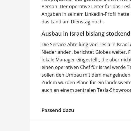
Person. Der operative Leiter für das Tesl
Angaben in seinem LinkedIn-Profil hatte 
das Land am Dienstag noch.
Ausbau in Israel bislang stockend
Die Service-Abteilung von Tesla in Israel
Niederlanden, berichtet Globes weiter.
lokale Manager eingestellt, die aber nic
einen operativen Chef für Israel werde T
sollen den Umbau mit dem mangelnden 
Zudem wurden Pläne für ein landesweites
auch an einem zentralen Tesla-Showroom 
Passend dazu