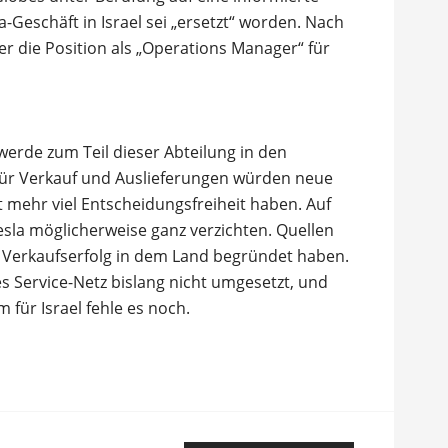
a-Geschäft in Israel sei „ersetzt“ worden. Nach
er die Position als „Operations Manager“ für
 werde zum Teil dieser Abteilung in den
 Für Verkauf und Auslieferungen würden neue
ht mehr viel Entscheidungsfreiheit haben. Auf
esla möglicherweise ganz verzichten. Quellen
Verkaufserfolg in dem Land begründet haben.
 Service-Netz bislang nicht umgesetzt, und
für Israel fehle es noch.