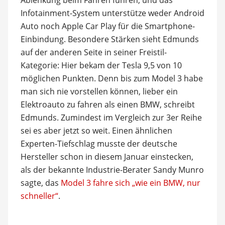
Infotainment-System unterstütze weder Android
Auto noch Apple Car Play für die Smartphone-
Einbindung. Besondere Stärken sieht Edmunds
auf der anderen Seite in seiner Freistil-
Kategorie: Hier bekam der Tesla 9,5 von 10
möglichen Punkten. Denn bis zum Model 3 habe
man sich nie vorstellen können, lieber ein
Elektroauto zu fahren als einen BMW, schreibt
Edmunds. Zumindest im Vergleich zur 3er Reihe
sei es aber jetzt so weit. Einen ähnlichen
Experten-Tiefschlag musste der deutsche
Hersteller schon in diesem Januar einstecken,
als der bekannte Industrie-Berater Sandy Munro
sagte, das
Model 3 fahre sich „wie ein BMW, nur
schneller“
.