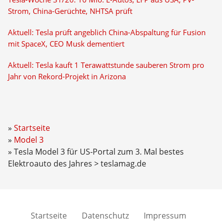
Strom, China-Gerüchte, NHTSA prüft
Aktuell: Tesla prüft angeblich China-Abspaltung für Fusion
mit SpaceX, CEO Musk dementiert
Aktuell: Tesla kauft 1 Terawattstunde sauberen Strom pro
Jahr von Rekord-Projekt in Arizona
Startseite
Model 3
Tesla Model 3 für US-Portal zum 3. Mal bestes
Elektroauto des Jahres > teslamag.de
Startseite
Datenschutz
Impressum