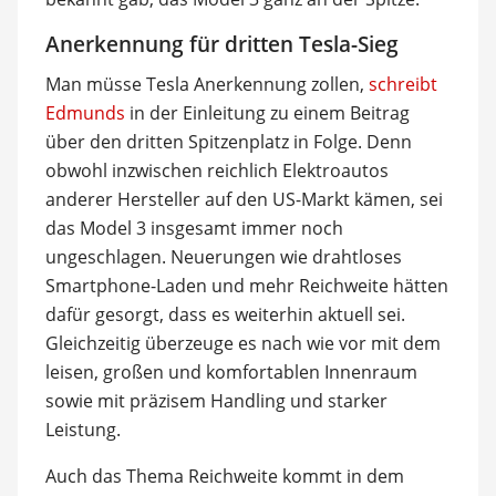
Anerkennung für dritten Tesla-Sieg
Man müsse Tesla Anerkennung zollen,
schreibt
Edmunds
in der Einleitung zu einem Beitrag
über den dritten Spitzenplatz in Folge. Denn
obwohl inzwischen reichlich Elektroautos
anderer Hersteller auf den US-Markt kämen, sei
das Model 3 insgesamt immer noch
ungeschlagen. Neuerungen wie drahtloses
Smartphone-Laden und mehr Reichweite hätten
dafür gesorgt, dass es weiterhin aktuell sei.
Gleichzeitig überzeuge es nach wie vor mit dem
leisen, großen und komfortablen Innenraum
sowie mit präzisem Handling und starker
Leistung.
Auch das Thema Reichweite kommt in dem