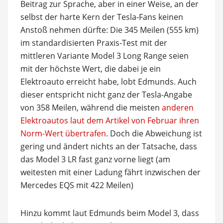
Beitrag zur Sprache, aber in einer Weise, an der
selbst der harte Kern der Tesla-Fans keinen
Anstoß nehmen dürfte: Die 345 Meilen (555 km)
im standardisierten Praxis-Test mit der
mittleren Variante Model 3 Long Range seien
mit der höchste Wert, die dabei je ein
Elektroauto erreicht habe, lobt Edmunds. Auch
dieser entspricht nicht ganz der Tesla-Angabe
von 358 Meilen, während die meisten
anderen
Elektroautos laut dem Artikel von Februar ihren
Norm-Wert übertrafen
. Doch die Abweichung ist
gering und ändert nichts an der Tatsache, dass
das Model 3 LR fast ganz vorne liegt (am
weitesten mit einer Ladung fährt inzwischen der
Mercedes EQS mit 422 Meilen)
Hinzu kommt laut Edmunds beim Model 3, dass