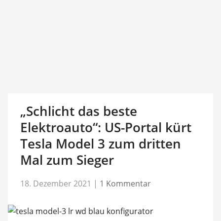
„Schlicht das beste
Elektroauto“: US-Portal kürt
Tesla Model 3 zum dritten
Mal zum Sieger
18. Dezember 2021
|
1 Kommentar