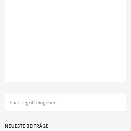
Suchbegriff
eingeben...
NEUESTE BEITRÄGE