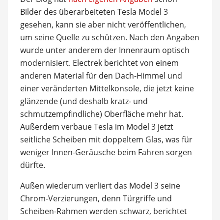
Bilder des überarbeiteten Tesla Model 3
gesehen, kann sie aber nicht veröffentlichen,
um seine Quelle zu schützen. Nach den Angaben
wurde unter anderem der Innenraum optisch
modernisiert. Electrek berichtet von einem
anderen Material für den Dach-Himmel und
einer veränderten Mittelkonsole, die jetzt keine
glänzende (und deshalb kratz- und
schmutzempfindliche) Oberfläche mehr hat.
Außerdem verbaue Tesla im Model 3 jetzt
seitliche Scheiben mit doppeltem Glas, was für
weniger Innen-Geräusche beim Fahren sorgen
dürfte.
Außen wiederum verliert das Model 3 seine
Chrom-Verzierungen, denn Türgriffe und
Scheiben-Rahmen werden schwarz, berichtet