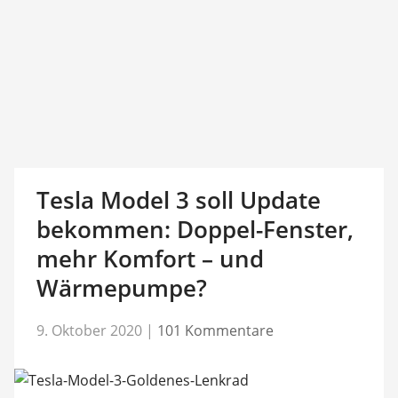
Tesla Model 3 soll Update
bekommen: Doppel-Fenster,
mehr Komfort – und
Wärmepumpe?
9. Oktober 2020
|
101 Kommentare