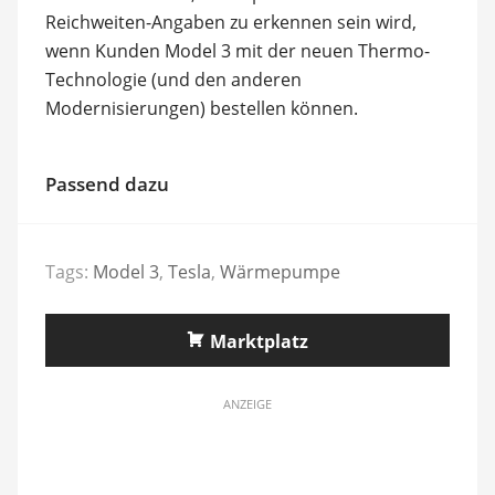
Reichweiten-Angaben zu erkennen sein wird,
wenn Kunden Model 3 mit der neuen Thermo-
Technologie (und den anderen
Modernisierungen) bestellen können.
Passend dazu
Tags:
Model 3
,
Tesla
,
Wärmepumpe
Marktplatz
ANZEIGE