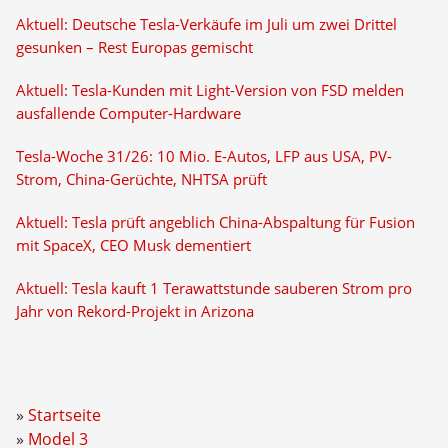
Aktuell: Deutsche Tesla-Verkäufe im Juli um zwei Drittel
gesunken – Rest Europas gemischt
Aktuell: Tesla-Kunden mit Light-Version von FSD melden
ausfallende Computer-Hardware
Tesla-Woche 31/26: 10 Mio. E-Autos, LFP aus USA, PV-
Strom, China-Gerüchte, NHTSA prüft
Aktuell: Tesla prüft angeblich China-Abspaltung für Fusion
mit SpaceX, CEO Musk dementiert
Aktuell: Tesla kauft 1 Terawattstunde sauberen Strom pro
Jahr von Rekord-Projekt in Arizona
Startseite
Model 3