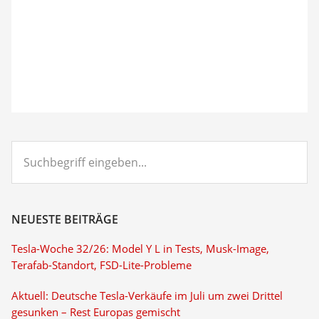
Suchbegriff
eingeben...
NEUESTE BEITRÄGE
Tesla-Woche 32/26: Model Y L in Tests, Musk-Image,
Terafab-Standort, FSD-Lite-Probleme
Aktuell: Deutsche Tesla-Verkäufe im Juli um zwei Drittel
gesunken – Rest Europas gemischt