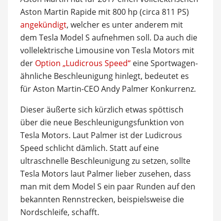
Aston Martin Rapide mit 800 hp (circa 811 PS)
angekündigt
, welcher es unter anderem mit
dem Tesla Model S aufnehmen soll. Da auch die
vollelektrische Limousine von Tesla Motors mit
der
Option „Ludicrous Speed“
eine Sportwagen-
ähnliche Beschleunigung hinlegt, bedeutet es
für Aston Martin-CEO Andy Palmer Konkurrenz.
Dieser äußerte sich kürzlich etwas spöttisch
über die neue Beschleunigungsfunktion von
Tesla Motors. Laut Palmer ist der Ludicrous
Speed schlicht dämlich. Statt auf eine
ultraschnelle Beschleunigung zu setzen, sollte
Tesla Motors laut Palmer lieber zusehen, dass
man mit dem Model S ein paar Runden auf den
bekannten Rennstrecken, beispielsweise die
Nordschleife, schafft.