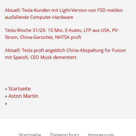
Aktuell: Tesla-Kunden mit Light-Version von FSD melden
ausfallende Computer-Hardware
Tesla-Woche 31/26: 10 Mio. E-Autos, LFP aus USA, PV-
Strom, China-Gerüchte, NHTSA prüft
Aktuell: Tesla prüft angeblich China-Abspaltung für Fusion
mit SpaceX, CEO Musk dementiert
Startseite
Aston Martin
Startseite
Datenschutz
Impressum