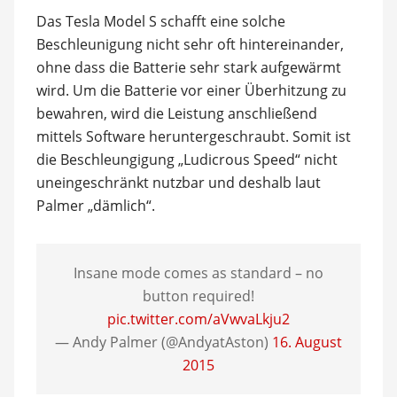
Das Tesla Model S schafft eine solche
Beschleunigung nicht sehr oft hintereinander,
ohne dass die Batterie sehr stark aufgewärmt
wird. Um die Batterie vor einer Überhitzung zu
bewahren, wird die Leistung anschließend
mittels Software heruntergeschraubt. Somit ist
die Beschleungigung „Ludicrous Speed“ nicht
uneingeschränkt nutzbar und deshalb laut
Palmer „dämlich“.
Insane mode comes as standard – no
button required!
pic.twitter.com/aVwvaLkju2
— Andy Palmer (@AndyatAston)
16. August
2015