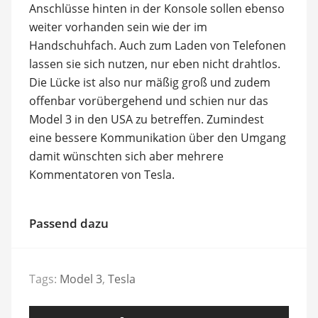
Anschlüsse hinten in der Konsole sollen ebenso
weiter vorhanden sein wie der im
Handschuhfach. Auch zum Laden von Telefonen
lassen sie sich nutzen, nur eben nicht drahtlos.
Die Lücke ist also nur mäßig groß und zudem
offenbar vorübergehend und schien nur das
Model 3 in den USA zu betreffen. Zumindest
eine bessere Kommunikation über den Umgang
damit wünschten sich aber mehrere
Kommentatoren von Tesla.
Passend dazu
Tags:
Model 3
,
Tesla