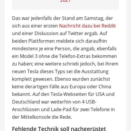
2021
Das war jedenfalls der Stand am Samstag, der
sich aus einer ersten
Nachricht dazu bei Reddit
und einer Diskussion auf Twitter ergab. Auf
beiden Plattformen meldete sich daraufhin
mindestens je eine Person, die angab, ebenfalls
ein Model 3 ohne die Telefon-Extras bekommen
zu haben; eine weitere schrieb jedoch, bei ihrem
neuen Tesla dieses Typs sei die Ausstattung
komplett gewesen. Ebenso wurden zunächst
keine derartigen Fälle aus Europa oder China
bekannt. Auf den Tesla-Webseiten für USA und
Deutschland war weiterhin von 4 USB-
Anschlüssen und Lade-Pad für zwei Telefone in
der Mittelkonsole die Rede.
Fehlende Technik soll nachgerüstet