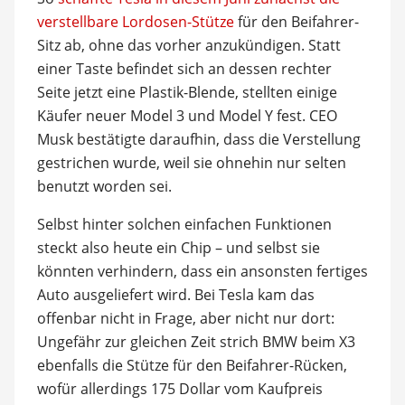
verstellbare Lordosen-Stütze
für den Beifahrer-
Sitz ab, ohne das vorher anzukündigen. Statt
einer Taste befindet sich an dessen rechter
Seite jetzt eine Plastik-Blende, stellten einige
Käufer neuer Model 3 und Model Y fest. CEO
Musk bestätigte daraufhin, dass die Verstellung
gestrichen wurde, weil sie ohnehin nur selten
benutzt worden sei.
Selbst hinter solchen einfachen Funktionen
steckt also heute ein Chip – und selbst sie
könnten verhindern, dass ein ansonsten fertiges
Auto ausgeliefert wird. Bei Tesla kam das
offenbar nicht in Frage, aber nicht nur dort:
Ungefähr zur gleichen Zeit strich BMW beim X3
ebenfalls die Stütze für den Beifahrer-Rücken,
wofür allerdings 175 Dollar vom Kaufpreis