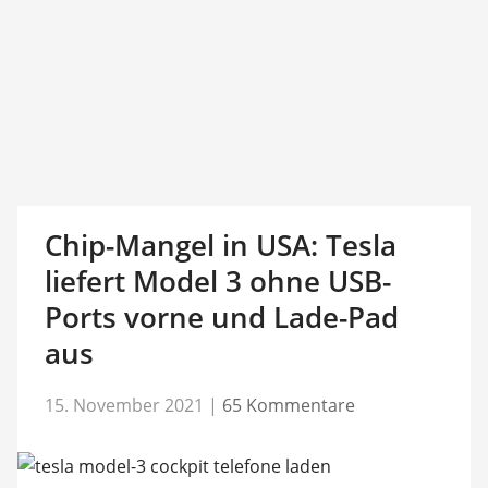
Chip-Mangel in USA: Tesla
liefert Model 3 ohne USB-
Ports vorne und Lade-Pad
aus
15. November 2021
|
65 Kommentare