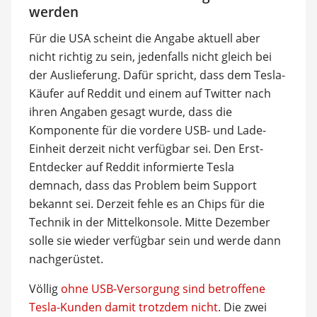
werden
Für die USA scheint die Angabe aktuell aber
nicht richtig zu sein, jedenfalls nicht gleich bei
der Auslieferung. Dafür spricht, dass dem Tesla-
Käufer auf Reddit und einem auf Twitter nach
ihren Angaben gesagt wurde, dass die
Komponente für die vordere USB- und Lade-
Einheit derzeit nicht verfügbar sei. Den Erst-
Entdecker auf Reddit informierte Tesla
demnach, dass das Problem beim Support
bekannt sei. Derzeit fehle es an Chips für die
Technik in der Mittelkonsole. Mitte Dezember
solle sie wieder verfügbar sein und werde dann
nachgerüstet.
Völlig
ohne USB-Versorgung sind betroffene
Tesla-Kunden damit trotzdem nicht
. Die zwei