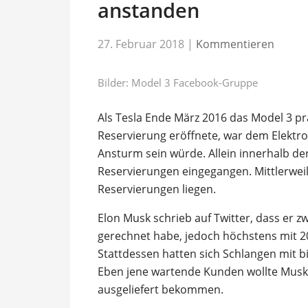
anstanden
27. Februar 2018
|
Kommentieren
Bilder: Model 3 Facebook-Gruppe
Als Tesla Ende März 2016 das Model 3 prä
Reservierung eröffnete, war dem Elektr
Ansturm sein würde. Allein innerhalb de
Reservierungen eingegangen. Mittlerweil
Reservierungen liegen.
Elon Musk schrieb auf Twitter, dass er 
gerechnet habe, jedoch höchstens mit 2
Stattdessen hatten sich Schlangen mit bi
Eben jene wartende Kunden wollte Musk
ausgeliefert bekommen.