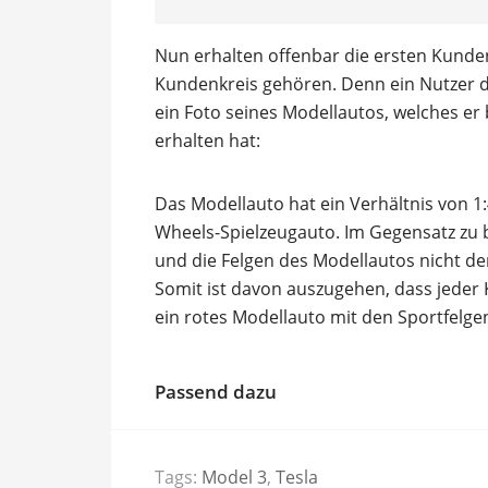
Nun erhalten offenbar die ersten Kunde
Kundenkreis gehören. Denn ein Nutzer 
ein Foto seines Modellautos, welches er
erhalten hat:
Das Modellauto hat ein Verhältnis von 1:
Wheels-Spielzeugauto. Im Gegensatz zu 
und die Felgen des Modellautos nicht d
Somit ist davon auszugehen, dass jeder
ein rotes Modellauto mit den Sportfelgen
Passend dazu
Tags:
Model 3
,
Tesla