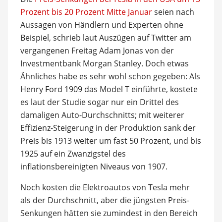
Prozent bis 20 Prozent Mitte Januar
seien nach
Aussagen von Händlern und Experten ohne
Beispiel, schrieb laut Auszügen auf Twitter am
vergangenen Freitag Adam Jonas von der
Investmentbank Morgan Stanley. Doch etwas
Ähnliches habe es sehr wohl schon gegeben: Als
Henry Ford 1909 das Model T einführte, kostete
es laut der Studie sogar nur ein Drittel des
damaligen Auto-Durchschnitts; mit weiterer
Effizienz-Steigerung in der Produktion sank der
Preis bis 1913 weiter um fast 50 Prozent, und bis
1925 auf ein Zwanzigstel des
inflationsbereinigten Niveaus von 1907.
Noch kosten die Elektroautos von Tesla mehr
als der Durchschnitt, aber die jüngsten Preis-
Senkungen hätten sie zumindest in den Bereich