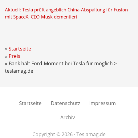
Aktuell: Tesla prüft angeblich China-Abspaltung für Fusion
mit SpaceX, CEO Musk dementiert
Startseite
Preis
Bank hält Ford-Moment bei Tesla für möglich >
teslamag.de
Startseite
Datenschutz
Impressum
Archiv
Copyright © 2026 · Teslamag.de