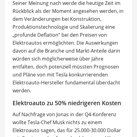
Seiner Meinung nach werde die heutige Zeit im
Rückblick als der Moment angesehen werden, in
dem Veränderungen bei Konstruktion,
Produktionstechnologie und Skalierung eine
„profunde Deflation“ bei den Preisen von
Elektroautos ermöglichten. Die Auswirkungen
davon auf die Branche und Markt-Anteile darin
würden sich möglicherweise über Jahre
entfalten, doch potenziell müssten Prognosen
und Pläne von mit Tesla konkurrierenden
Elektroauto-Hersteller fundamental überdacht
werden.
Elektroauto zu 50% niedrigeren Kosten
Auf Nachfrage von Jonas in der Q4-Konferenz
wollte Tesla-Chef Musk nichts zu einem
Elektroauto sagen, das für 25.000-30.000 Dollar