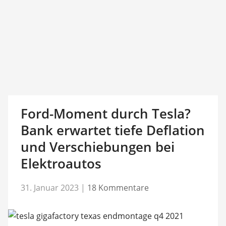
Ford-Moment durch Tesla?
Bank erwartet tiefe Deflation
und Verschiebungen bei
Elektroautos
31. Januar 2023
|
18 Kommentare