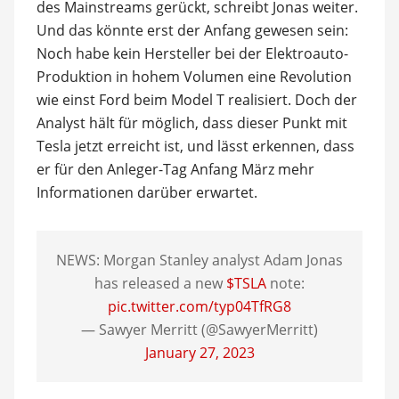
des Mainstreams gerückt, schreibt Jonas weiter.
Und das könnte erst der Anfang gewesen sein:
Noch habe kein Hersteller bei der Elektroauto-
Produktion in hohem Volumen eine Revolution
wie einst Ford beim Model T realisiert. Doch der
Analyst hält für möglich, dass dieser Punkt mit
Tesla jetzt erreicht ist, und lässt erkennen, dass
er für den Anleger-Tag Anfang März mehr
Informationen darüber erwartet.
NEWS: Morgan Stanley analyst Adam Jonas
has released a new
$TSLA
note:
pic.twitter.com/typ04TfRG8
— Sawyer Merritt (@SawyerMerritt)
January 27, 2023