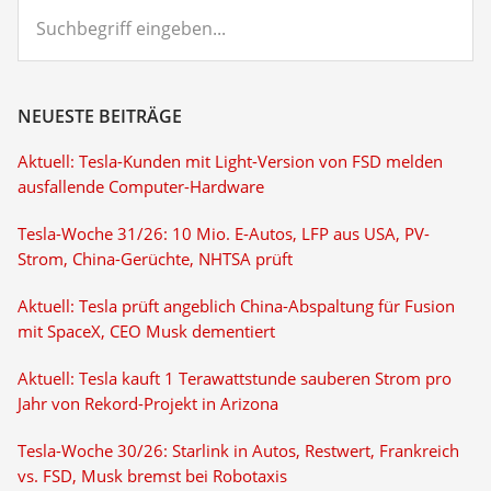
Suchbegriff
eingeben...
NEUESTE BEITRÄGE
Aktuell: Tesla-Kunden mit Light-Version von FSD melden
ausfallende Computer-Hardware
Tesla-Woche 31/26: 10 Mio. E-Autos, LFP aus USA, PV-
Strom, China-Gerüchte, NHTSA prüft
Aktuell: Tesla prüft angeblich China-Abspaltung für Fusion
mit SpaceX, CEO Musk dementiert
Aktuell: Tesla kauft 1 Terawattstunde sauberen Strom pro
Jahr von Rekord-Projekt in Arizona
Tesla-Woche 30/26: Starlink in Autos, Restwert, Frankreich
vs. FSD, Musk bremst bei Robotaxis