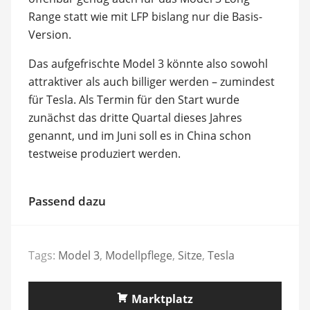
Range statt wie mit LFP bislang nur die Basis-
Version.
Das aufgefrischte Model 3 könnte also sowohl
attraktiver als auch billiger werden – zumindest
für Tesla. Als Termin für den Start wurde
zunächst das dritte Quartal dieses Jahres
genannt, und im Juni soll es in China schon
testweise produziert werden.
Passend dazu
Tags:
Model 3
,
Modellpflege
,
Sitze
,
Tesla
Marktplatz