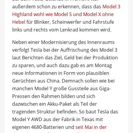
außerdem schon zu erkennen, dass das
Model 3
Highland wohl wie Model S und Model X ohne
Hebel
für Blinker, Scheinwerfer und Fahrstufe
links und rechts vom Lenkrad kommen wird.
Neben einer Modernisierung des Innenraums
verfolgt Tesla bei der Auffrischung des Model 3
laut Berichten das Ziel, Geld bei der Produktion
zu sparen, und auch dazu gab es am Montag
neue Informationen in Form von plausiblen
Gerüchten aus China. Demnach sollen wie bei
manchen Model Y große Gussteile aus Giga-
Pressen den Rahmen bilden und sich
dazwischen ein Akku-Paket als Teil der
tragenden Struktur befinden. So baut Tesla das
Model Y AWD aus der Fabrik in Texas mit
eigenen 4680-Batterien und
seit Mai in der