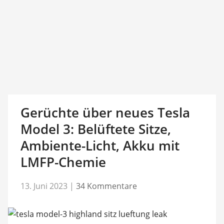
Gerüchte über neues Tesla
Model 3: Belüftete Sitze,
Ambiente-Licht, Akku mit
LMFP-Chemie
13. Juni 2023
|
34 Kommentare