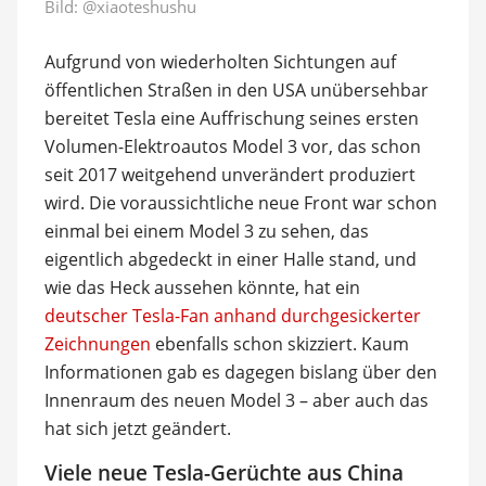
Bild:
@xiaoteshushu
Aufgrund von wiederholten Sichtungen auf
öffentlichen Straßen in den USA unübersehbar
bereitet Tesla eine Auffrischung seines ersten
Volumen-Elektroautos Model 3 vor, das schon
seit 2017 weitgehend unverändert produziert
wird. Die voraussichtliche neue Front war schon
einmal bei einem Model 3 zu sehen, das
eigentlich abgedeckt in einer Halle stand, und
wie das Heck aussehen könnte, hat ein
deutscher Tesla-Fan anhand durchgesickerter
Zeichnungen
ebenfalls schon skizziert. Kaum
Informationen gab es dagegen bislang über den
Innenraum des neuen Model 3 – aber auch das
hat sich jetzt geändert.
Viele neue Tesla-Gerüchte aus China