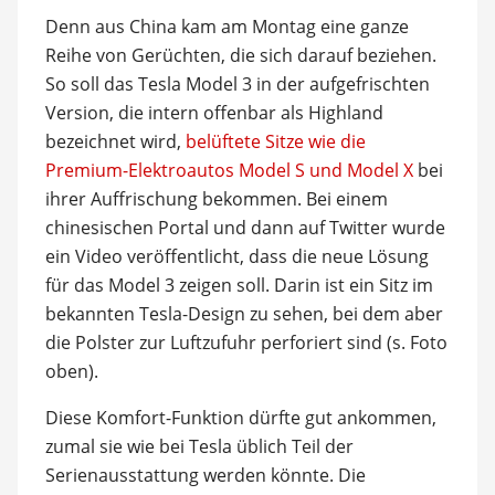
Denn aus China kam am Montag eine ganze
Reihe von Gerüchten, die sich darauf beziehen.
So soll das Tesla Model 3 in der aufgefrischten
Version, die intern offenbar als Highland
bezeichnet wird,
belüftete Sitze wie die
Premium-Elektroautos Model S und Model X
bei
ihrer Auffrischung bekommen. Bei einem
chinesischen Portal und dann auf Twitter wurde
ein Video veröffentlicht, dass die neue Lösung
für das Model 3 zeigen soll. Darin ist ein Sitz im
bekannten Tesla-Design zu sehen, bei dem aber
die Polster zur Luftzufuhr perforiert sind (s. Foto
oben).
Diese Komfort-Funktion dürfte gut ankommen,
zumal sie wie bei Tesla üblich Teil der
Serienausstattung werden könnte. Die