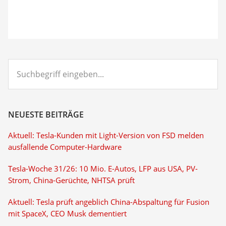
Suchbegriff
eingeben...
NEUESTE BEITRÄGE
Aktuell: Tesla-Kunden mit Light-Version von FSD melden
ausfallende Computer-Hardware
Tesla-Woche 31/26: 10 Mio. E-Autos, LFP aus USA, PV-
Strom, China-Gerüchte, NHTSA prüft
Aktuell: Tesla prüft angeblich China-Abspaltung für Fusion
mit SpaceX, CEO Musk dementiert