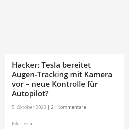
Hacker: Tesla bereitet
Augen-Tracking mit Kamera
vor – neue Kontrolle für
Autopilot?
5. Oktober 2020
|
21 Kommentare
Bild: Tesla