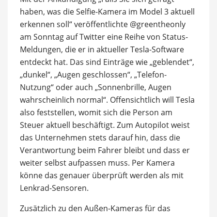
haben, was die Selfie-Kamera im Model 3 aktuell
erkennen soll“ veröffentlichte @greentheonly
am Sonntag auf Twitter eine Reihe von Status-
Meldungen, die er in aktueller Tesla-Software
entdeckt hat. Das sind Einträge wie „geblendet“,
„dunkel“, „Augen geschlossen“, „Telefon-
Nutzung“ oder auch „Sonnenbrille, Augen
wahrscheinlich normal“. Offensichtlich will Tesla
also feststellen, womit sich die Person am
Steuer aktuell beschäftigt. Zum Autopilot weist
das Unternehmen stets darauf hin, dass die
Verantwortung beim Fahrer bleibt und dass er
weiter selbst aufpassen muss. Per Kamera
könne das genauer überprüft werden als mit
Lenkrad-Sensoren.
Zusätzlich zu den Außen-Kameras für das