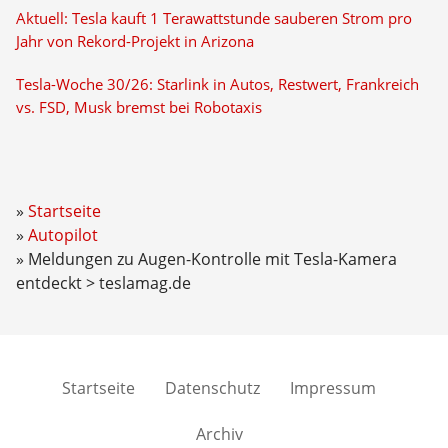
Aktuell: Tesla kauft 1 Terawattstunde sauberen Strom pro
Jahr von Rekord-Projekt in Arizona
Tesla-Woche 30/26: Starlink in Autos, Restwert, Frankreich
vs. FSD, Musk bremst bei Robotaxis
Startseite
Autopilot
Meldungen zu Augen-Kontrolle mit Tesla-Kamera
entdeckt > teslamag.de
Startseite
Datenschutz
Impressum
Archiv