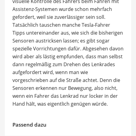
visuelle Kontrolle des Fahrers beim Fahren mit
Assistenz-Systemen wurde schon mehrfach
gefordert, weil sie zuverlässiger sein soll.
Tatsächlich tauschen manche Tesla-Fahrer
Tipps untereinander aus, wie sich die bisherigen
Sensoren austricksen lassen; es gibt sogar
spezielle Vorrichtungen dafür. Abgesehen davon
wird aber als lästig empfunden, dass man selbst
dann regelmäßig zum Drehen des Lenkrades
aufgefordert wird, wenn man wie
vorgeschrieben auf die Straße achtet. Denn die
Sensoren erkennen nur Bewegung, also nicht,
wenn ein Fahrer das Lenkrad nur locker in der
Hand hält, was eigentlich genügen würde.
Passend dazu