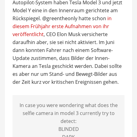
Autopilot-System haben Tesla Model 3 und jetzt
Model Y eine in den Innenraum gerichtete am
Rückspiegel. @greentheonly hatte schon
in
diesem Frühjahr erste Aufnahmen von ihr
veröffentlicht
, CEO Elon Musk versicherte
daraufhin aber, sie sei nicht aktiviert. Im Juni
dann konnten Fahrer nach einem Software-
Update zustimmen, dass Bilder der Innen-
Kamera an Tesla geschickt werden. Dabei sollte
es aber nur um Stand- und Bewegt-Bilder aus
der Zeit kurz vor kritischen Ereignissen gehen.
In case you were wondering what does the
selfie camera in model 3 currently try to
detect:
BLINDED