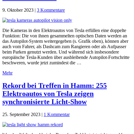
9. Oktober 2023
|
3 Kommentare
Die Kameras in den Elektroautos von Tesla erfüllen eine doppelte
Funktion: Die von ihnen gesammelten optischen Daten werden an
das Autopilot-System weitergegeben (s. Grafik oben), können aber
auch vom Fahrer, als Dashcam zum Rangieren oder als Aufpasser
beim Parken genutzt werden. Und während sich insbesondere
europäische Tesla-Kunden über ausbleibende Autopilot-Fortschritte
beschweren, wurde jetzt zumindest die …
Mehr
Rekord bei Treffen in Hamm: 255
Elektroautos von Tesla zeigen
synchronisierte Licht-Show
25. September 2023
|
1 Kommentar