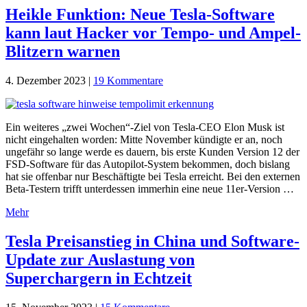
Heikle Funktion: Neue Tesla-Software
kann laut Hacker vor Tempo- und Ampel-
Blitzern warnen
4. Dezember 2023
|
19 Kommentare
Ein weiteres „zwei Wochen“-Ziel von Tesla-CEO Elon Musk ist
nicht eingehalten worden: Mitte November kündigte er an, noch
ungefähr so lange werde es dauern, bis erste Kunden Version 12 der
FSD-Software für das Autopilot-System bekommen, doch bislang
hat sie offenbar nur Beschäftigte bei Tesla erreicht. Bei den externen
Beta-Testern trifft unterdessen immerhin eine neue 11er-Version …
Mehr
Tesla Preisanstieg in China und Software-
Update zur Auslastung von
Superchargern in Echtzeit