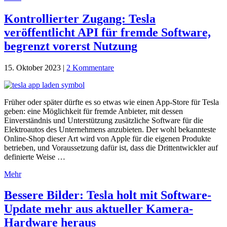
Kontrollierter Zugang: Tesla
veröffentlicht API für fremde Software,
begrenzt vorerst Nutzung
15. Oktober 2023
|
2 Kommentare
Früher oder später dürfte es so etwas wie einen App-Store für Tesla
geben: eine Möglichkeit für fremde Anbieter, mit dessen
Einverständnis und Unterstützung zusätzliche Software für die
Elektroautos des Unternehmens anzubieten. Der wohl bekannteste
Online-Shop dieser Art wird von Apple für die eigenen Produkte
betrieben, und Voraussetzung dafür ist, dass die Drittentwickler auf
definierte Weise …
Mehr
Bessere Bilder: Tesla holt mit Software-
Update mehr aus aktueller Kamera-
Hardware heraus