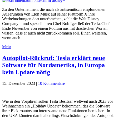
Zu den Unternehmen, die nach als antisemitisch empfundenen
Äußerungen von Elon Musk auf seiner Plattform X ihre
Werbebuchungen dort unterbrachen, zählt die Walt Disney
Company – und speziell ihren Chef Bob Iger ließ der Tesla-Chef
Ende November von einem Podium aus mit drastischen Worten
wissen, dass er auch nicht zurückkommen soll. Einen weiteren,
wenn auch …
Mehr
Autopilot-Rückruf: Tesla erklärt neue
Software für Nordamerika, in Europa
kein Update nötig
15. Dezember 2023
|
10 Kommentare
Wie in den Vorjahren sollen Tesla-Besitzer weltweit auch 2023 vor
Weihnachten ein „Holiday Update“ bekommen, das die Software
ihrer Elektroautos um interessante neue Funktionen bereichert. In
den USA könnten damit allerdings Einschränkungen des Autopilot-