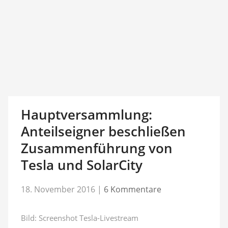
Hauptversammlung:
Anteilseigner beschließen
Zusammenführung von
Tesla und SolarCity
18. November 2016
|
6 Kommentare
Bild: Screenshot Tesla-Livestream