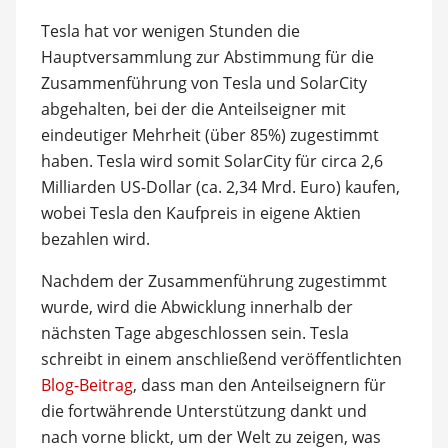
Tesla hat vor wenigen Stunden die
Hauptversammlung zur Abstimmung für die
Zusammenführung von Tesla und SolarCity
abgehalten, bei der die Anteilseigner mit
eindeutiger Mehrheit (über 85%) zugestimmt
haben. Tesla wird somit SolarCity für circa 2,6
Milliarden US-Dollar (ca. 2,34 Mrd. Euro) kaufen,
wobei Tesla den Kaufpreis in eigene Aktien
bezahlen wird.
Nachdem der Zusammenführung zugestimmt
wurde, wird die Abwicklung innerhalb der
nächsten Tage abgeschlossen sein. Tesla
schreibt in einem anschließend veröffentlichten
Blog-Beitrag
, dass man den Anteilseignern für
die fortwährende Unterstützung dankt und
nach vorne blickt, um der Welt zu zeigen, was