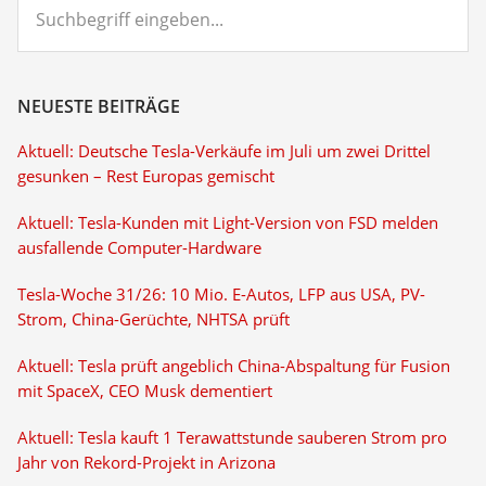
eingeben...
NEUESTE BEITRÄGE
Aktuell: Deutsche Tesla-Verkäufe im Juli um zwei Drittel
gesunken – Rest Europas gemischt
Aktuell: Tesla-Kunden mit Light-Version von FSD melden
ausfallende Computer-Hardware
Tesla-Woche 31/26: 10 Mio. E-Autos, LFP aus USA, PV-
Strom, China-Gerüchte, NHTSA prüft
Aktuell: Tesla prüft angeblich China-Abspaltung für Fusion
mit SpaceX, CEO Musk dementiert
Aktuell: Tesla kauft 1 Terawattstunde sauberen Strom pro
Jahr von Rekord-Projekt in Arizona