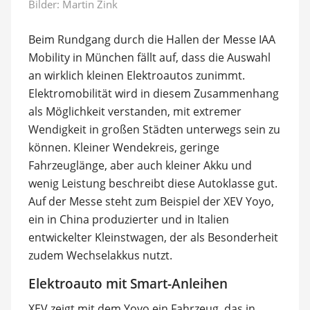
Bilder: Martin Zink
Beim Rundgang durch die Hallen der Messe IAA
Mobility in München fällt auf, dass die Auswahl
an wirklich kleinen Elektroautos zunimmt.
Elektromobilität wird in diesem Zusammenhang
als Möglichkeit verstanden, mit extremer
Wendigkeit in großen Städten unterwegs sein zu
können. Kleiner Wendekreis, geringe
Fahrzeuglänge, aber auch kleiner Akku und
wenig Leistung beschreibt diese Autoklasse gut.
Auf der Messe steht zum Beispiel der XEV Yoyo,
ein in China produzierter und in Italien
entwickelter Kleinstwagen, der als Besonderheit
zudem Wechselakkus nutzt.
Elektroauto mit Smart-Anleihen
XEV zeigt mit dem Yoyo ein Fahrzeug, das in