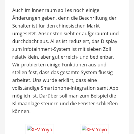
Auch im Innenraum soll es noch einige
Änderungen geben, denn die Beschriftung der
Schalter ist für den chinesischen Markt
umgesetzt. Ansonsten sieht er aufgeräumt und
durchdacht aus. Alles ist reduziert, das Display
zum Infotainment-System ist mit sieben Zoll
relativ klein, aber gut erreich- und bedienbar.
Wir probierten einige Funktionen aus und
stellen fest, dass das gesamte System flüssig
arbeitet. Uns wurde erklärt, dass eine
vollständige Smartphone-Integration samt App
möglich ist. Darüber soll man zum Beispiel die
Klimaanlage steuern und die Fenster schließen
können.