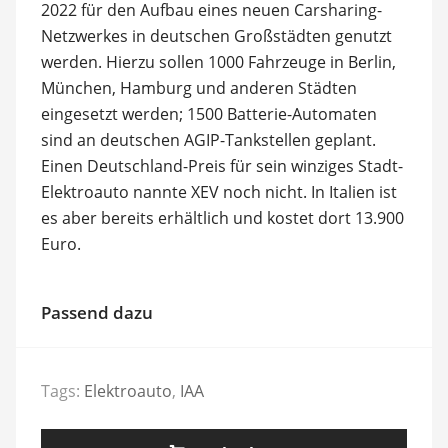
2022 für den Aufbau eines neuen Carsharing-
Netzwerkes in deutschen Großstädten genutzt
werden. Hierzu sollen 1000 Fahrzeuge in Berlin,
München, Hamburg und anderen Städten
eingesetzt werden; 1500 Batterie-Automaten
sind an deutschen AGIP-Tankstellen geplant.
Einen Deutschland-Preis für sein winziges Stadt-
Elektroauto nannte XEV noch nicht. In Italien ist
es aber bereits erhältlich und kostet dort 13.900
Euro.
Passend dazu
Tags:
Elektroauto
,
IAA