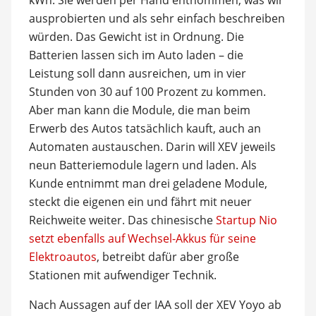
ausprobierten und als sehr einfach beschreiben
würden. Das Gewicht ist in Ordnung. Die
Batterien lassen sich im Auto laden – die
Leistung soll dann ausreichen, um in vier
Stunden von 30 auf 100 Prozent zu kommen.
Aber man kann die Module, die man beim
Erwerb des Autos tatsächlich kauft, auch an
Automaten austauschen. Darin will XEV jeweils
neun Batteriemodule lagern und laden. Als
Kunde entnimmt man drei geladene Module,
steckt die eigenen ein und fährt mit neuer
Reichweite weiter. Das chinesische
Startup Nio
setzt ebenfalls auf Wechsel-Akkus für seine
Elektroautos
, betreibt dafür aber große
Stationen mit aufwendiger Technik.
Nach Aussagen auf der IAA soll der XEV Yoyo ab