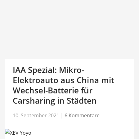
IAA Spezial: Mikro-
Elektroauto aus China mit
Wechsel-Batterie für
Carsharing in Städten
10. September 2021
|
6 Kommentare