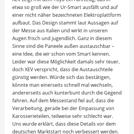
etwa so groß wie der Ur-Smart ausfällt und auf
einer nicht näher bezeichneten Elektroplattform
aufbaut. Das Design stammt laut Aussagen auf
der Messe aus Italien und wirkt in unseren
Augen frisch und jugendlich. Ganz in diesem
Sinne sind die Paneele außen austauschbar –
eine Idee, die wir schon vom Smart kennen.
Leider war diese Möglichkeit damals sehr teuer,
doch XEV verspricht, dass die Austauschteile
günstig werden. Würde sich das bestätigen,
könnte man einerseits schnell mal wechseln,
andererseits auch kunterbunt durch die Gegend
fahren. Auf dem Messestand fiel auf, dass die
Verarbeitung, gerade bei der Einpassung von
Karosserieteilen, teilweise sehr schlecht war.
Uns wurde erklärt, dass diese Details vor dem
deutschen Marktstart noch verbessert werden.