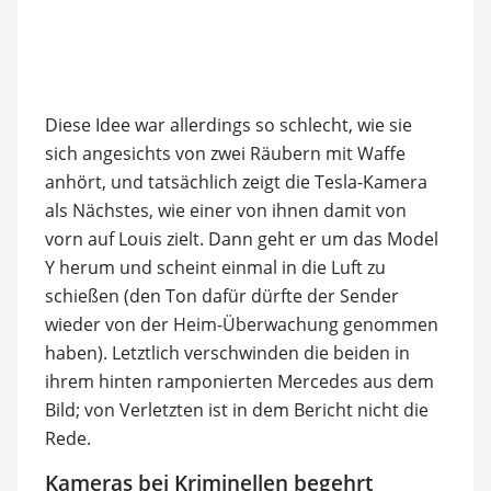
Diese Idee war allerdings so schlecht, wie sie
sich angesichts von zwei Räubern mit Waffe
anhört, und tatsächlich zeigt die Tesla-Kamera
als Nächstes, wie einer von ihnen damit von
vorn auf Louis zielt. Dann geht er um das Model
Y herum und scheint einmal in die Luft zu
schießen (den Ton dafür dürfte der Sender
wieder von der Heim-Überwachung genommen
haben). Letztlich verschwinden die beiden in
ihrem hinten ramponierten Mercedes aus dem
Bild; von Verletzten ist in dem Bericht nicht die
Rede.
Kameras bei Kriminellen begehrt