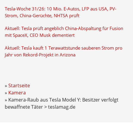
Tesla-Woche 31/26: 10 Mio. E-Autos, LFP aus USA, PV-
Strom, China-Gerüchte, NHTSA prüft
Aktuell: Tesla prüft angeblich China-Abspaltung für Fusion
mit SpaceX, CEO Musk dementiert
Aktuell: Tesla kauft 1 Terawattstunde sauberen Strom pro
Jahr von Rekord-Projekt in Arizona
Startseite
Kamera
Kamera-Raub aus Tesla Model Y: Besitzer verfolgt
bewaffnete Täter > teslamag.de