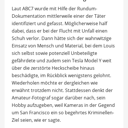
Laut ABC7 wurde mit Hilfe der Rundum-
Dokumentation mittlerweile einer der Täter
identifiziert und gefasst. Möglicherweise half
dabei, dass er bei der Flucht mit Unfall einen
Schuh verlor. Dann hätte sich der wahnwitzige
Einsatz von Mensch und Material, bei dem Louis
sich selbst sowie potenziell Unbeteiligte
gefährdete und zudem sein Tesla Model Y weit
über die zerstörte Heckscheibe hinaus
beschädigte, im Rückblick wenigstens gelohnt.
Wiederholen möchte er dergleichen wie
erwähnt trotzdem nicht. Stattdessen denkt der
Amateur-Fotograf sogar darüber nach, sein
Hobby aufzugeben, weil Kameras in der Gegend
um San Francisco ein so begehrtes Kriminellen-
Ziel seien, wie er sagte.