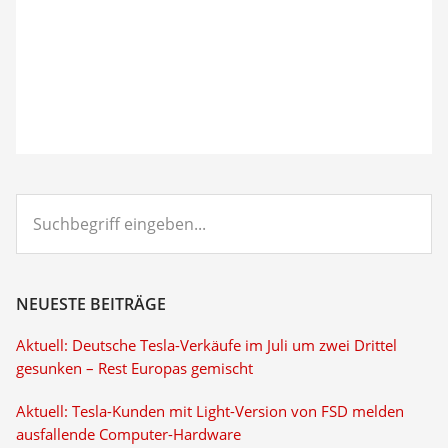
Suchbegriff
eingeben...
NEUESTE BEITRÄGE
Aktuell: Deutsche Tesla-Verkäufe im Juli um zwei Drittel
gesunken – Rest Europas gemischt
Aktuell: Tesla-Kunden mit Light-Version von FSD melden
ausfallende Computer-Hardware