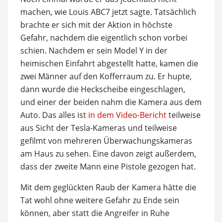
machen, wie Louis ABC7 jetzt sagte. Tatsächlich
brachte er sich mit der Aktion in höchste
Gefahr, nachdem die eigentlich schon vorbei
schien. Nachdem er sein Model Y in der
heimischen Einfahrt abgestellt hatte, kamen die
zwei Männer auf den Kofferraum zu. Er hupte,
dann wurde die Heckscheibe eingeschlagen,
und einer der beiden nahm die Kamera aus dem
Auto. Das alles ist
in dem Video-Bericht
teilweise
aus Sicht der Tesla-Kameras und teilweise
gefilmt von mehreren Überwachungskameras
am Haus zu sehen. Eine davon zeigt außerdem,
dass der zweite Mann eine Pistole gezogen hat.
Mit dem geglückten Raub der Kamera hätte die
Tat wohl ohne weitere Gefahr zu Ende sein
können, aber statt die Angreifer in Ruhe