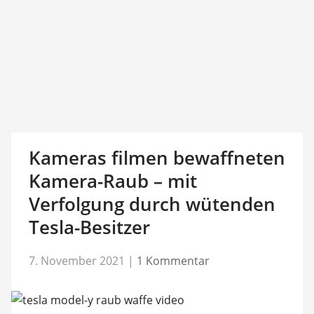
Kameras filmen bewaffneten
Kamera-Raub – mit
Verfolgung durch wütenden
Tesla-Besitzer
7. November 2021
|
1 Kommentar