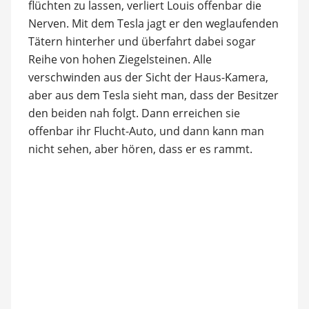
flüchten zu lassen, verliert Louis offenbar die
Nerven. Mit dem Tesla jagt er den weglaufenden
Tätern hinterher und überfahrt dabei sogar
Reihe von hohen Ziegelsteinen. Alle
verschwinden aus der Sicht der Haus-Kamera,
aber aus dem Tesla sieht man, dass der Besitzer
den beiden nah folgt. Dann erreichen sie
offenbar ihr Flucht-Auto, und dann kann man
nicht sehen, aber hören, dass er es rammt.