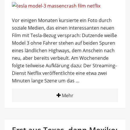
Vor einigen Monaten kursierte ein Foto durch
soziale Medien, das einen interessanten neuen
Film mit Tesla-Bezug versprach: Dutzende weiße
Model 3 ohne Fahrer stehen auf beiden Spuren
eines ländlichen Highways, dem Anschein nach
neu, aber bereits verbeult. Am Wochenende
folgte teilweise Aufklärung dazu: Der Streaming-
Dienst Netflix veröffentlichte eine etwa zwei
Minuten lange Szene um das …
Mehr
Erst aus Texas, dann Mexiko: