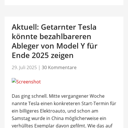
Aktuell: Getarnter Tesla
könnte bezahlbareren
Ableger von Model Y für
Ende 2025 zeigen
29. Juli 2025
|
30 Kommentare
Das ging schnell. Mitte vergangener Woche
nannte Tesla einen konkreteren Start-Termin für
ein billigeres Elektroauto, und schon am
Samstag wurde in China möglicherweise ein
verhülltes Exemplar davon gefilmt. Wie das auf