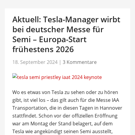
Aktuell: Tesla-Manager wirbt
bei deutscher Messe für
Semi – Europa-Start
frühestens 2026
18. September 2024
|
3 Kommentare
Wo es etwas von Tesla zu sehen oder zu hören
gibt, ist viel los – das gilt auch für die Messe IAA
Transportation, die in diesen Tagen in Hannover
stattfindet. Schon vor der offiziellen Eröffnung
war am Montag der Stand belagert, auf dem
Tesla wie angekündigt seinen Semi ausstellt,