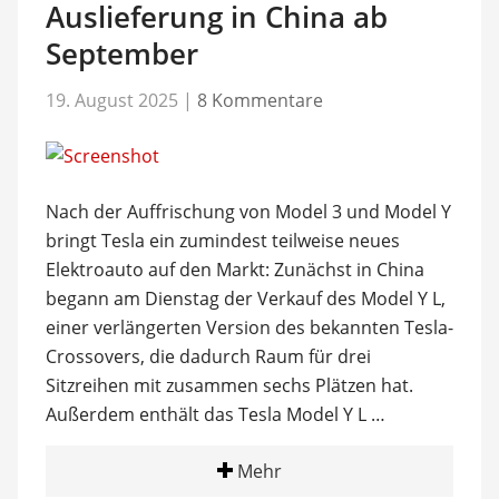
Auslieferung in China ab
September
19. August 2025
|
8 Kommentare
Nach der Auffrischung von Model 3 und Model Y
bringt Tesla ein zumindest teilweise neues
Elektroauto auf den Markt: Zunächst in China
begann am Dienstag der Verkauf des Model Y L,
einer verlängerten Version des bekannten Tesla-
Crossovers, die dadurch Raum für drei
Sitzreihen mit zusammen sechs Plätzen hat.
Außerdem enthält das Tesla Model Y L …
Mehr