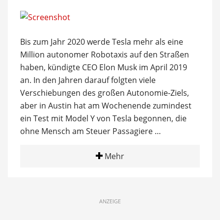
Bis zum Jahr 2020 werde Tesla mehr als eine
Million autonomer Robotaxis auf den Straßen
haben, kündigte CEO Elon Musk im April 2019
an. In den Jahren darauf folgten viele
Verschiebungen des großen Autonomie-Ziels,
aber in Austin hat am Wochenende zumindest
ein Test mit Model Y von Tesla begonnen, die
ohne Mensch am Steuer Passagiere …
Mehr
ANZEIGE