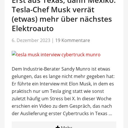
Tesla-Chef Musk verrät
(etwas) mehr über nächstes
Elektroauto
6. Dezember 2023
|
19 Kommentare
Dem Industrie-Berater Sandy Munro ist etwas
gelungen, das es lange nicht mehr gegeben hat:
Er führte ein Interview mit Elon Musk, in dem es
praktisch nur um Tesla ging statt wie sonst
zuletzt häufig um Stress bei X. In dieser Woche
erschien ein Video zu dem Gespräch, das nach
der Auslieferung erster Cybertrucks in Texas …