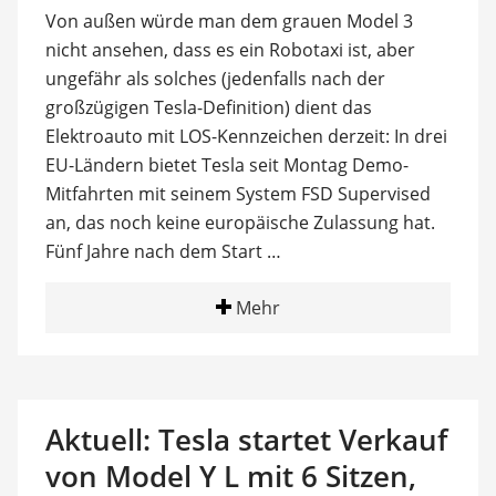
Von außen würde man dem grauen Model 3
nicht ansehen, dass es ein Robotaxi ist, aber
ungefähr als solches (jedenfalls nach der
großzügigen Tesla-Definition) dient das
Elektroauto mit LOS-Kennzeichen derzeit: In drei
EU-Ländern bietet Tesla seit Montag Demo-
Mitfahrten mit seinem System FSD Supervised
an, das noch keine europäische Zulassung hat.
Fünf Jahre nach dem Start …
Mehr
Aktuell: Tesla startet Verkauf
von Model Y L mit 6 Sitzen,