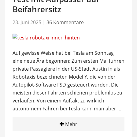
Beifahrersitz
23. Juni 2025
|
36 Kommentare
Auf gewisse Weise hat bei Tesla am Sonntag
eine neue Ära begonnen: Zum ersten Mal fuhren
private Passagiere in der US-Stadt Austin in als
Robotaxis bezeichneten Model Y, die von der
Autopilot-Software FSD gesteuert wurden. Die
meisten dieser Fahrten schienen problemlos zu
verlaufen. Von einem Auftakt zu wirklich
autonomem Fahren bei Tesla kann man aber …
Mehr