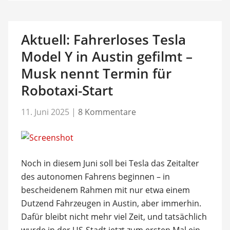
Aktuell: Fahrerloses Tesla
Model Y in Austin gefilmt –
Musk nennt Termin für
Robotaxi-Start
11. Juni 2025
|
8 Kommentare
Noch in diesem Juni soll bei Tesla das Zeitalter
des autonomen Fahrens beginnen – in
bescheidenem Rahmen mit nur etwa einem
Dutzend Fahrzeugen in Austin, aber immerhin.
Dafür bleibt nicht mehr viel Zeit, und tatsächlich