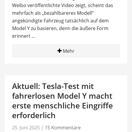
Weibo veröffentlichte Video zeigt, scheint das
mehrfach als „bezahlbareres Modell“
angekündigte Fahrzeug tatsächlich auf dem
Model Y zu basieren, denn die äußere Form
erinnert …
Mehr
Aktuell: Tesla-Test mit
fahrerlosen Model Y macht
erste menschliche Eingriffe
erforderlich
25. Juni 2025
|
15 Kommentare