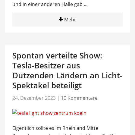
und in einer anderen Halle gab …
Mehr
Spontan verteilte Show:
Tesla-Besitzer aus
Dutzenden Ländern an Licht-
Spektakel beteiligt
24. Dezember 2023
|
10 Kommentare
Eigentlich sollte es im Rheinland Mitte