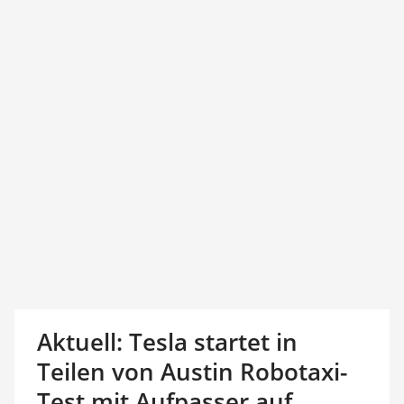
Aktuell: Tesla startet in
Teilen von Austin Robotaxi-
Test mit Aufpasser auf