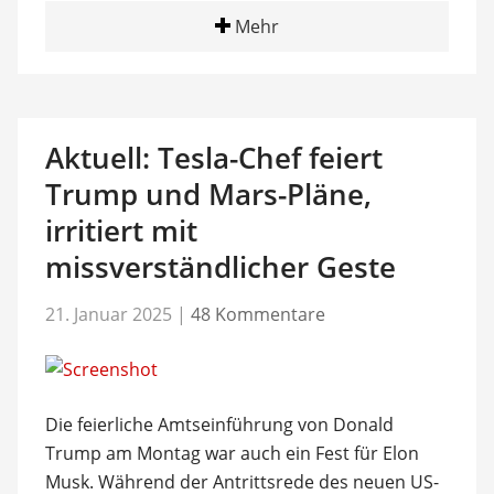
Mehr
Aktuell: Tesla-Chef feiert
Trump und Mars-Pläne,
irritiert mit
missverständlicher Geste
21. Januar 2025
|
48 Kommentare
Die feierliche Amtseinführung von Donald
Trump am Montag war auch ein Fest für Elon
Musk. Während der Antrittsrede des neuen US-