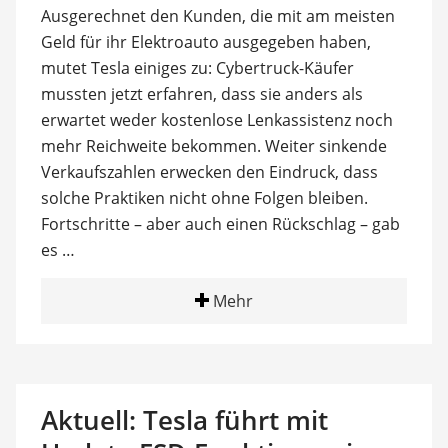
Ausgerechnet den Kunden, die mit am meisten
Geld für ihr Elektroauto ausgegeben haben,
mutet Tesla einiges zu: Cybertruck-Käufer
mussten jetzt erfahren, dass sie anders als
erwartet weder kostenlose Lenkassistenz noch
mehr Reichweite bekommen. Weiter sinkende
Verkaufszahlen erwecken den Eindruck, dass
solche Praktiken nicht ohne Folgen bleiben.
Fortschritte – aber auch einen Rückschlag – gab
es …
Mehr
Aktuell: Tesla führt mit