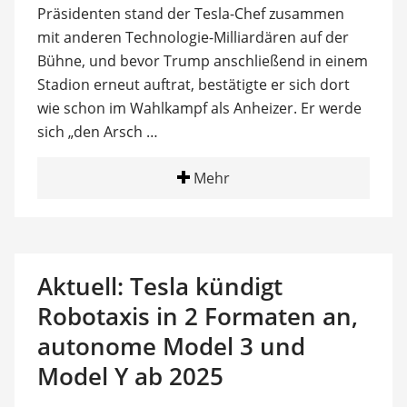
Präsidenten stand der Tesla-Chef zusammen
mit anderen Technologie-Milliardären auf der
Bühne, und bevor Trump anschließend in einem
Stadion erneut auftrat, bestätigte er sich dort
wie schon im Wahlkampf als Anheizer. Er werde
sich „den Arsch …
Mehr
Aktuell: Tesla kündigt
Robotaxis in 2 Formaten an,
autonome Model 3 und
Model Y ab 2025