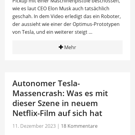
Pickup mit einer Maschinenpistole beschossen,
wie es laut CEO Elon Musk auch tatsächlich
geschah. In dem Video erledigt das ein Roboter,
der aussieht wie einer der Optimus-Prototypen
von Tesla, und ein weiterer steigt …
Mehr
Autonomer Tesla-
Massencrash: Was es mit
dieser Szene in neuem
Netflix-Film auf sich hat
11. Dezember 2023
|
18 Kommentare