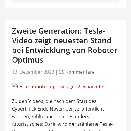
Zweite Generation: Tesla-
Video zeigt neuesten Stand
bei Entwicklung von Roboter
Optimus
13. Dezember 2023
|
35 Kommentare
Zu den Videos, die nach dem Start des
Cybertruck Ende November veröffentlicht
wurden, zählte auch ein besonders
futuristisches: Darin wird der stählerne Tesla-