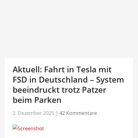
Aktuell: Fahrt in Tesla mit
FSD in Deutschland – System
beeindruckt trotz Patzer
beim Parken
2. Dezember 2025
|
42 Kommentare