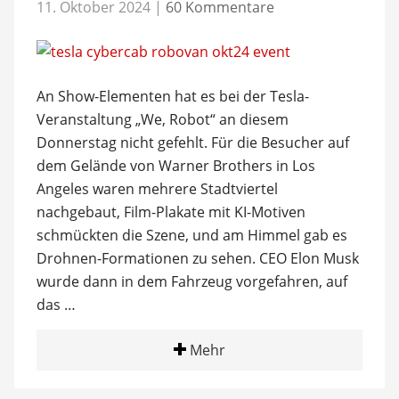
11. Oktober 2024
|
60 Kommentare
An Show-Elementen hat es bei der Tesla-
Veranstaltung „We, Robot“ an diesem
Donnerstag nicht gefehlt. Für die Besucher auf
dem Gelände von Warner Brothers in Los
Angeles waren mehrere Stadtviertel
nachgebaut, Film-Plakate mit KI-Motiven
schmückten die Szene, und am Himmel gab es
Drohnen-Formationen zu sehen. CEO Elon Musk
wurde dann in dem Fahrzeug vorgefahren, auf
das …
Mehr