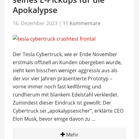
Apokalypse
16. Dezember 2023
|
11 Kommentare
Der Tesla Cybertruck, wie er Ende November
erstmals offiziell an Kunden übergeben wurde,
sieht kein bisschen weniger aggressiv aus als
der vor vier Jahren präsentierte Prototyp –
vorne immer noch fast keilförmig und
rundherum mit blankem Edelstahl verkleidet.
Zumindest dieser Eindruck ist gewollt: Der
Cybertruck sei „apokalypsesicher“, erklärte CEO
Elon Musk, bevor einige davon zu …
Mehr