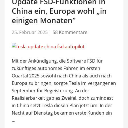
Update FSD-Funktionen in
China ein, Europa wohl „in
einigen Monaten“
25. Februar 2025
|
58 Kommentare
Mit der Ankündigung, die Software FSD für
zukünftiges autonomes Fahren im ersten
Quartal 2025 sowohl nach China als auch nach
Europa zu bringen, sorgte Tesla im vergangenen
September für Begeisterung. An der
Realisierbarkeit gab es Zweifel, doch zumindest
in China setzt Tesla diesen Plan jetzt um: In der
Nacht auf Dienstag bekamen erste Kunden ein
…