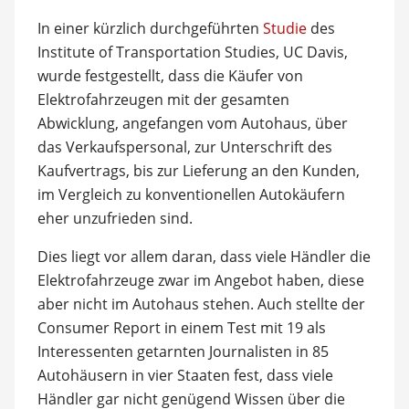
In einer kürzlich durchgeführten
Studie
des
Institute of Transportation Studies, UC Davis,
wurde festgestellt, dass die Käufer von
Elektrofahrzeugen mit der gesamten
Abwicklung, angefangen vom Autohaus, über
das Verkaufspersonal, zur Unterschrift des
Kaufvertrags, bis zur Lieferung an den Kunden,
im Vergleich zu konventionellen Autokäufern
eher unzufrieden sind.
Dies liegt vor allem daran, dass viele Händler die
Elektrofahrzeuge zwar im Angebot haben, diese
aber nicht im Autohaus stehen. Auch stellte der
Consumer Report in einem Test mit 19 als
Interessenten getarnten Journalisten in 85
Autohäusern in vier Staaten fest, dass viele
Händler gar nicht genügend Wissen über die