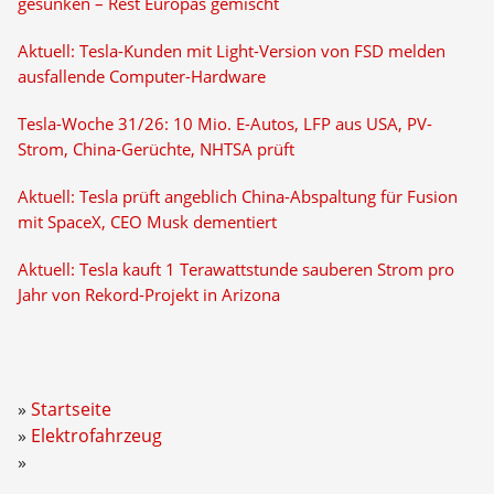
gesunken – Rest Europas gemischt
Aktuell: Tesla-Kunden mit Light-Version von FSD melden
ausfallende Computer-Hardware
Tesla-Woche 31/26: 10 Mio. E-Autos, LFP aus USA, PV-
Strom, China-Gerüchte, NHTSA prüft
Aktuell: Tesla prüft angeblich China-Abspaltung für Fusion
mit SpaceX, CEO Musk dementiert
Aktuell: Tesla kauft 1 Terawattstunde sauberen Strom pro
Jahr von Rekord-Projekt in Arizona
Startseite
Elektrofahrzeug