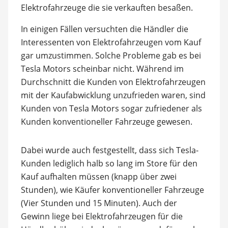
Elektrofahrzeuge die sie verkauften besaßen.
In einigen Fällen versuchten die Händler die
Interessenten von Elektrofahrzeugen vom Kauf
gar umzustimmen. Solche Probleme gab es bei
Tesla Motors scheinbar nicht. Während im
Durchschnitt die Kunden von Elektrofahrzeugen
mit der Kaufabwicklung unzufrieden waren, sind
Kunden von Tesla Motors sogar zufriedener als
Kunden konventioneller Fahrzeuge gewesen.
Dabei wurde auch festgestellt, dass sich Tesla-
Kunden lediglich halb so lang im Store für den
Kauf aufhalten müssen (knapp über zwei
Stunden), wie Käufer konventioneller Fahrzeuge
(Vier Stunden und 15 Minuten). Auch der
Gewinn liege bei Elektrofahrzeugen für die