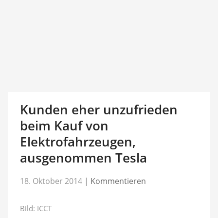
Kunden eher unzufrieden
beim Kauf von
Elektrofahrzeugen,
ausgenommen Tesla
18. Oktober 2014
|
Kommentieren
Bild: ICCT