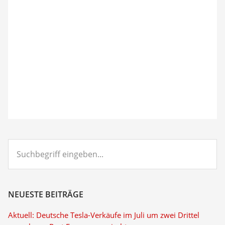
Suchbegriff
eingeben...
NEUESTE BEITRÄGE
Aktuell: Deutsche Tesla-Verkäufe im Juli um zwei Drittel