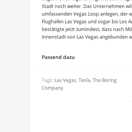
Stadt noch weiter. Das Unternehmen wil
umfassenden Vegas Loop anlegen, der we
Flughafen Las Vegas und sogar bis Los A
bestätigte jetzt zumindest, dass nach Mö
Innenstadt von Las Vegas angebunden w
Passend dazu
Tags:
Las Vegas
,
Tesla
,
The Boring
Company