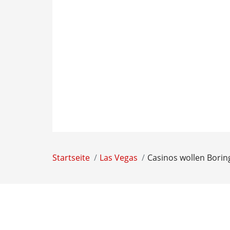
Startseite
Las Vegas
Casinos wollen Borin