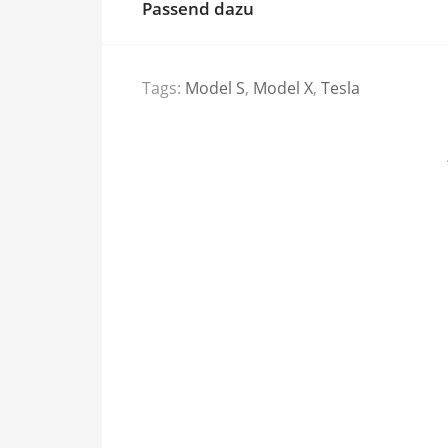
Passend dazu
Tags:
Model S
,
Model X
,
Tesla