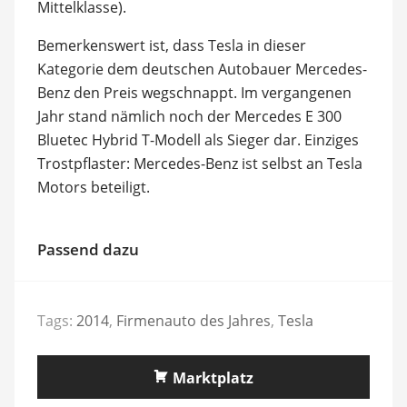
Mittelklasse).
Bemerkenswert ist, dass Tesla in dieser
Kategorie dem deutschen Autobauer Mercedes-
Benz den Preis wegschnappt. Im vergangenen
Jahr stand nämlich noch der Mercedes E 300
Bluetec Hybrid T-Modell als Sieger dar. Einziges
Trostpflaster: Mercedes-Benz ist selbst an Tesla
Motors beteiligt.
Passend dazu
Tags:
2014
,
Firmenauto des Jahres
,
Tesla
Marktplatz