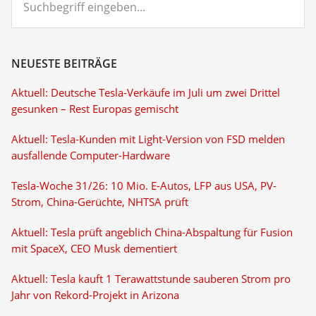
eingeben...
NEUESTE BEITRÄGE
Aktuell: Deutsche Tesla-Verkäufe im Juli um zwei Drittel
gesunken – Rest Europas gemischt
Aktuell: Tesla-Kunden mit Light-Version von FSD melden
ausfallende Computer-Hardware
Tesla-Woche 31/26: 10 Mio. E-Autos, LFP aus USA, PV-
Strom, China-Gerüchte, NHTSA prüft
Aktuell: Tesla prüft angeblich China-Abspaltung für Fusion
mit SpaceX, CEO Musk dementiert
Aktuell: Tesla kauft 1 Terawattstunde sauberen Strom pro
Jahr von Rekord-Projekt in Arizona