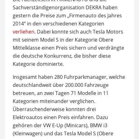
Sachverständigenorganisation DEKRA haben
gestern die Preise zum „Firmenauto des Jahres
2014“ in den verschiedenen Kategorien
verliehen
. Dabei konnte sich auch Tesla Motors
mit seinem Model S in der Kategorie Obere
Mittelklasse einen Preis sichern und verdrängte
die deutsche Konkurrenz, die bisher diese
Kategorie dominierte.
Insgesamt haben 280 Fuhrparkmanager, welche
deutschlandweit über 200.000 Fahrzeuge
betreuen, an zwei Tagen 71 Modelle in 11
Kategorien miteinander verglichen.
Überraschenderweise konnten drei
Elektroautos einen Preis einfahren. Dazu
gehören der VW E-Up (Minicars), BMW i3
(Kleinwagen) und das Tesla Model S (Obere