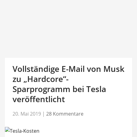
Vollständige E-Mail von Musk
zu „Hardcore“-
Sparprogramm bei Tesla
veröffentlicht
20. Mai 2019
|
28 Kommentare