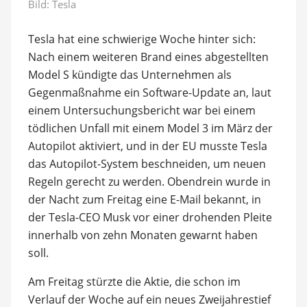
Bild: Tesla
Tesla hat eine schwierige Woche hinter sich:
Nach einem weiteren Brand eines abgestellten
Model S kündigte das Unternehmen als
Gegenmaßnahme ein Software-Update an, laut
einem Untersuchungsbericht war bei einem
tödlichen Unfall mit einem Model 3 im März der
Autopilot aktiviert, und in der EU musste Tesla
das Autopilot-System beschneiden, um neuen
Regeln gerecht zu werden. Obendrein wurde in
der Nacht zum Freitag eine E-Mail bekannt, in
der Tesla-CEO Musk vor einer drohenden Pleite
innerhalb von zehn Monaten gewarnt haben
soll.
Am Freitag stürzte die Aktie, die schon im
Verlauf der Woche auf ein neues Zweijahrestief