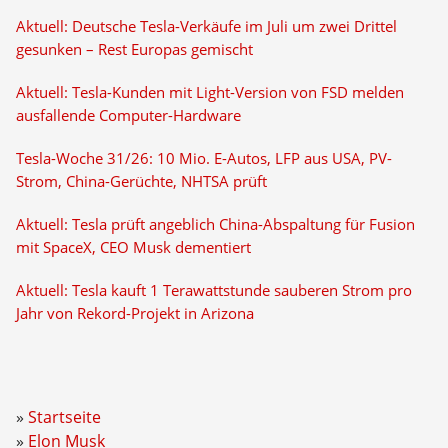
Aktuell: Deutsche Tesla-Verkäufe im Juli um zwei Drittel
gesunken – Rest Europas gemischt
Aktuell: Tesla-Kunden mit Light-Version von FSD melden
ausfallende Computer-Hardware
Tesla-Woche 31/26: 10 Mio. E-Autos, LFP aus USA, PV-
Strom, China-Gerüchte, NHTSA prüft
Aktuell: Tesla prüft angeblich China-Abspaltung für Fusion
mit SpaceX, CEO Musk dementiert
Aktuell: Tesla kauft 1 Terawattstunde sauberen Strom pro
Jahr von Rekord-Projekt in Arizona
Startseite
Elon Musk