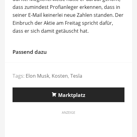
dass zumindest Profianleger erkennen, dass in
seiner E-Mail keinerlei neue Zahlen standen. Der
Einbruch der Aktie am Freitag spricht dafür,
dass er sich damit getäuscht hat.
Passend dazu
Tags:
Elon Musk
,
Kosten
,
Tesla
Marktplatz
ANZEIGE