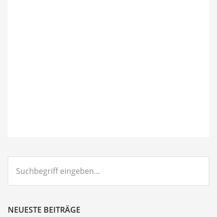
Suchbegriff
eingeben...
NEUESTE BEITRÄGE