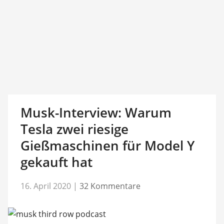
Musk-Interview: Warum
Tesla zwei riesige
Gießmaschinen für Model Y
gekauft hat
16. April 2020
|
32 Kommentare