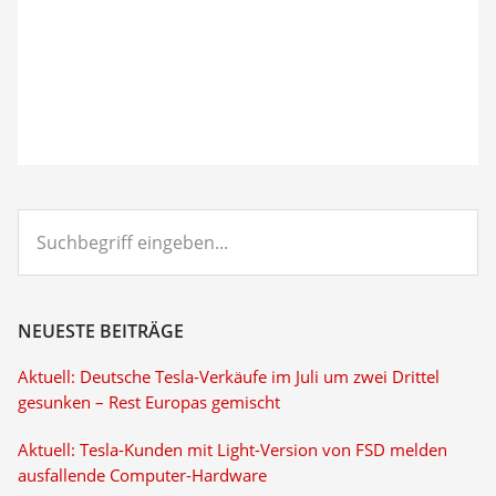
Suchbegriff
eingeben...
NEUESTE BEITRÄGE
Aktuell: Deutsche Tesla-Verkäufe im Juli um zwei Drittel
gesunken – Rest Europas gemischt
Aktuell: Tesla-Kunden mit Light-Version von FSD melden
ausfallende Computer-Hardware