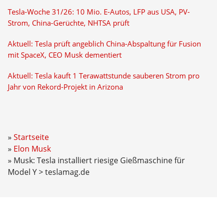
Tesla-Woche 31/26: 10 Mio. E-Autos, LFP aus USA, PV-
Strom, China-Gerüchte, NHTSA prüft
Aktuell: Tesla prüft angeblich China-Abspaltung für Fusion
mit SpaceX, CEO Musk dementiert
Aktuell: Tesla kauft 1 Terawattstunde sauberen Strom pro
Jahr von Rekord-Projekt in Arizona
Startseite
Elon Musk
Musk: Tesla installiert riesige Gießmaschine für
Model Y > teslamag.de