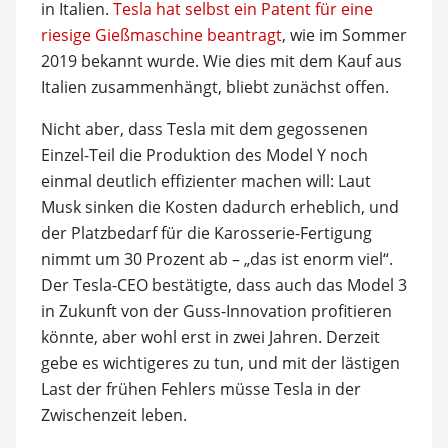
in Italien.
Tesla hat selbst ein Patent für eine
riesige Gießmaschine beantragt
, wie im Sommer
2019 bekannt wurde. Wie dies mit dem Kauf aus
Italien zusammenhängt, bliebt zunächst offen.
Nicht aber, dass Tesla mit dem gegossenen
Einzel-Teil die Produktion des Model Y noch
einmal deutlich effizienter machen will: Laut
Musk sinken die Kosten dadurch erheblich, und
der Platzbedarf für die Karosserie-Fertigung
nimmt um 30 Prozent ab – „das ist enorm viel“.
Der Tesla-CEO bestätigte, dass auch das Model 3
in Zukunft von der Guss-Innovation profitieren
könnte, aber wohl erst in zwei Jahren. Derzeit
gebe es wichtigeres zu tun, und mit der lästigen
Last der frühen Fehlers müsse Tesla in der
Zwischenzeit leben.