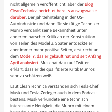
nicht allgemein veröffentlicht, aber der
Blog
CleanTechnica berichtet bereits auszugsweise
darüber
. Der jahrzehntelang in der US-
Autoindustrie und dann für sie tätige Techniker
Munro verdankt seine Bekanntheit unter
anderem harscher Kritik an der Konstruktion
von Teilen des Model 3. Später entdeckte er
aber immer mehr positive Seiten, erst recht an
dem
Model Y, das er gekauft hat und seit Anfang
April analysiert
. Musk hat dazu auf Twitter
erklärt, dass er die qualifizierte Kritik Munros
sehr zu schätzen weiß.
Laut CleanTechnica verstanden sich Tesla-Chef
Musk und Tesla-Zerleger auch in dem Podcast
bestens. Musk verkündete eine technisch
interessante Neuigkeit, die Munro mit einem