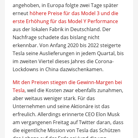
angehoben, in Europa folgte zwei Tage später
erneut
höhere Preise für das Model 3 und die
erste Erhöhung für das Model Y Performance
aus der lokalen Fabrik in Deutschland. Der
Nachfrage schadete das bislang nicht
erkennbar. Von Anfang 2020 bis 2022 steigerte
Tesla seine Auslieferungen in jedem Quartal, bis
im zweiten Viertel dieses Jahres die Corona-
Lockdowns in China dazwischenkamen.
Mit den Preisen stiegen die Gewinn-Margen bei
Tesla
, weil die Kosten zwar ebenfalls zunahmen,
aber weitaus weniger stark. Für das
Unternehmen und seine Aktionäre ist das
erfreulich. Allerdings erinnerte CEO Elon Musk
am vergangenen Freitag auf Twitter daran, dass
die eigentliche Mission von Tesla das Schützen