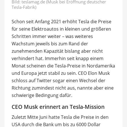
Bild: teslamag.de (Musk bei Eröffnung deutscher
Tesla-Fabrik)
Schon seit Anfang 2021 erhöht Tesla die Preise
für seine Elektroautos in kleinen und größeren
Schritten immer weiter – was weiteres
Wachstum jeweils bis zum Rand der
zunehmenden Kapazität bislang aber nicht
verhindert hat. Immerhin seit knapp einem
Monat scheinen die Tesla-Preise in Nordamerika
und Europa jetzt stabil zu sein. CEO Elon Musk
schloss auf Twitter sogar einen Wechsel der
Richtung zumindest nicht aus, nannte aber eine
schwierige Bedingung dafür.
CEO Musk erinnert an Tesla-Mission
Zuletzt Mitte Juni hatte Tesla die Preise in den
USA durch die Bank um bis zu 6000 Dollar