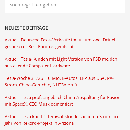
eingeben...
NEUESTE BEITRÄGE
Aktuell: Deutsche Tesla-Verkäufe im Juli um zwei Drittel
gesunken – Rest Europas gemischt
Aktuell: Tesla-Kunden mit Light-Version von FSD melden
ausfallende Computer-Hardware
Tesla-Woche 31/26: 10 Mio. E-Autos, LFP aus USA, PV-
Strom, China-Gerüchte, NHTSA prüft
Aktuell: Tesla prüft angeblich China-Abspaltung für Fusion
mit SpaceX, CEO Musk dementiert
Aktuell: Tesla kauft 1 Terawattstunde sauberen Strom pro
Jahr von Rekord-Projekt in Arizona