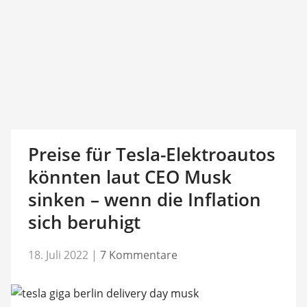
Preise für Tesla-Elektroautos
könnten laut CEO Musk
sinken – wenn die Inflation
sich beruhigt
18. Juli 2022
|
7 Kommentare