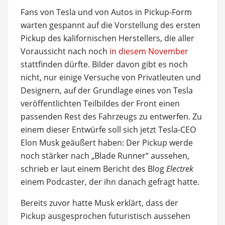
Fans von Tesla und von Autos in Pickup-Form
warten gespannt auf die Vorstellung des ersten
Pickup des kalifornischen Herstellers, die aller
Voraussicht nach noch
in diesem November
stattfinden dürfte. Bilder davon gibt es noch
nicht, nur einige Versuche von Privatleuten und
Designern, auf der Grundlage eines von Tesla
veröffentlichten Teilbildes der Front einen
passenden Rest des Fahrzeugs zu entwerfen. Zu
einem dieser Entwürfe soll sich jetzt Tesla-CEO
Elon Musk geäußert haben: Der Pickup werde
noch stärker nach „Blade Runner“ aussehen,
schrieb er laut einem Bericht des Blog
Electrek
einem Podcaster, der ihn danach gefragt hatte.
Bereits zuvor hatte Musk erklärt, dass der
Pickup ausgesprochen futuristisch aussehen