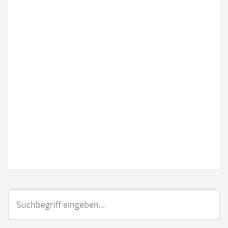
Suchbegriff
eingeben...