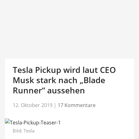
Tesla Pickup wird laut CEO
Musk stark nach „Blade
Runner“ aussehen
12. Oktober 2019
|
17 Kommentare
Bild: Tesla