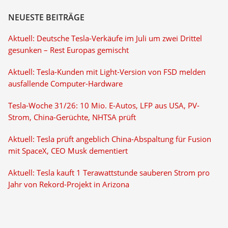
NEUESTE BEITRÄGE
Aktuell: Deutsche Tesla-Verkäufe im Juli um zwei Drittel
gesunken – Rest Europas gemischt
Aktuell: Tesla-Kunden mit Light-Version von FSD melden
ausfallende Computer-Hardware
Tesla-Woche 31/26: 10 Mio. E-Autos, LFP aus USA, PV-
Strom, China-Gerüchte, NHTSA prüft
Aktuell: Tesla prüft angeblich China-Abspaltung für Fusion
mit SpaceX, CEO Musk dementiert
Aktuell: Tesla kauft 1 Terawattstunde sauberen Strom pro
Jahr von Rekord-Projekt in Arizona