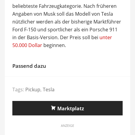
beliebteste Fahrzeugkategorie. Nach früheren
Angaben von Musk soll das Modell von Tesla
nützlicher werden als der bisherige Marktführer
Ford F-150 und sportlicher als ein Porsche 911
in der Basis-Version. Der Preis soll bei
unter
50.000 Dollar
beginnen.
Passend dazu
Tags:
Pickup
,
Tesla
Marktplatz
ANZEIGE