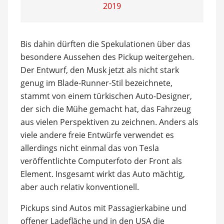
2019
Bis dahin dürften die Spekulationen über das
besondere Aussehen des Pickup weitergehen.
Der Entwurf, den Musk jetzt als nicht stark
genug im Blade-Runner-Stil bezeichnete,
stammt von einem türkischen Auto-Designer,
der sich die Mühe gemacht hat, das Fahrzeug
aus vielen Perspektiven zu zeichnen. Anders als
viele andere freie Entwürfe verwendet es
allerdings nicht einmal das von Tesla
veröffentlichte Computerfoto der Front als
Element. Insgesamt wirkt das Auto mächtig,
aber auch relativ konventionell.
Pickups sind Autos mit Passagierkabine und
offener Ladefläche und in den USA die