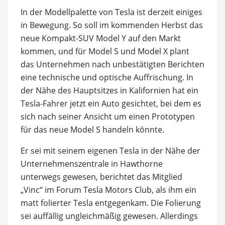
In der Modellpalette von Tesla ist derzeit einiges
in Bewegung. So soll im kommenden Herbst das
neue Kompakt-SUV Model Y auf den Markt
kommen, und für Model S und Model X plant
das Unternehmen nach unbestätigten Berichten
eine technische und optische Auffrischung. In
der Nähe des Hauptsitzes in Kalifornien hat ein
Tesla-Fahrer jetzt ein Auto gesichtet, bei dem es
sich nach seiner Ansicht um einen Prototypen
für das neue Model S handeln könnte.
Er sei mit seinem eigenen Tesla in der Nähe der
Unternehmenszentrale in Hawthorne
unterwegs gewesen, berichtet das Mitglied
„Vinc“ im Forum Tesla Motors Club, als ihm ein
matt folierter Tesla entgegenkam. Die Folierung
sei auffällig ungleichmäßig gewesen. Allerdings