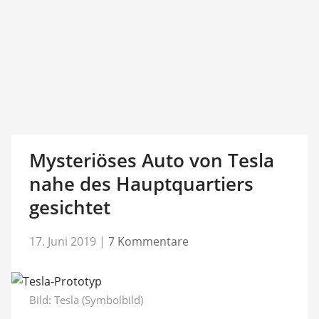
Mysteriöses Auto von Tesla
nahe des Hauptquartiers
gesichtet
17. Juni 2019
|
7 Kommentare
Bild: Tesla (Symbolbild)