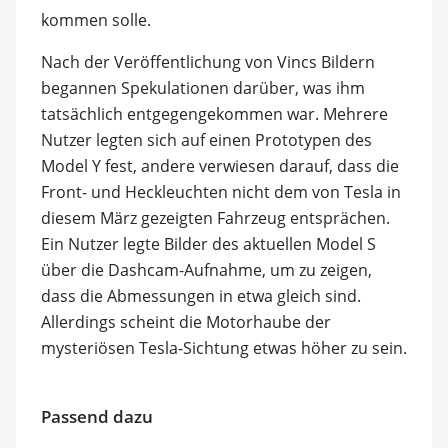
kommen solle.
Nach der Veröffentlichung von Vincs Bildern
begannen Spekulationen darüber, was ihm
tatsächlich entgegengekommen war. Mehrere
Nutzer legten sich auf einen Prototypen des
Model Y fest, andere verwiesen darauf, dass die
Front- und Heckleuchten nicht dem von Tesla in
diesem März gezeigten Fahrzeug entsprächen.
Ein Nutzer legte Bilder des aktuellen Model S
über die Dashcam-Aufnahme, um zu zeigen,
dass die Abmessungen in etwa gleich sind.
Allerdings scheint die Motorhaube der
mysteriösen Tesla-Sichtung etwas höher zu sein.
Passend dazu