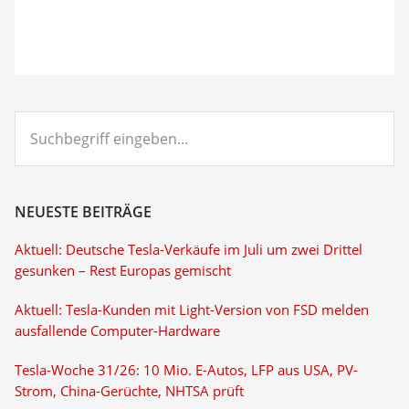
Suchbegriff
eingeben...
NEUESTE BEITRÄGE
Aktuell: Deutsche Tesla-Verkäufe im Juli um zwei Drittel
gesunken – Rest Europas gemischt
Aktuell: Tesla-Kunden mit Light-Version von FSD melden
ausfallende Computer-Hardware
Tesla-Woche 31/26: 10 Mio. E-Autos, LFP aus USA, PV-
Strom, China-Gerüchte, NHTSA prüft