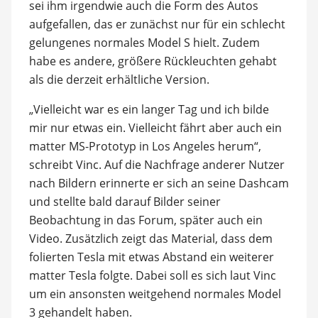
sei ihm irgendwie auch die Form des Autos
aufgefallen, das er zunächst nur für ein schlecht
gelungenes normales Model S hielt. Zudem
habe es andere, größere Rückleuchten gehabt
als die derzeit erhältliche Version.
„Vielleicht war es ein langer Tag und ich bilde
mir nur etwas ein. Vielleicht fährt aber auch ein
matter MS-Prototyp in Los Angeles herum“,
schreibt Vinc. Auf die Nachfrage anderer Nutzer
nach Bildern erinnerte er sich an seine Dashcam
und stellte bald darauf Bilder seiner
Beobachtung in das Forum, später auch ein
Video. Zusätzlich zeigt das Material, dass dem
folierten Tesla mit etwas Abstand ein weiterer
matter Tesla folgte. Dabei soll es sich laut Vinc
um ein ansonsten weitgehend normales Model
3 gehandelt haben.