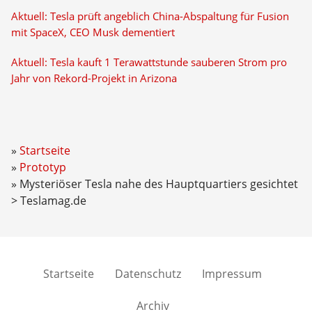
Aktuell: Tesla prüft angeblich China-Abspaltung für Fusion
mit SpaceX, CEO Musk dementiert
Aktuell: Tesla kauft 1 Terawattstunde sauberen Strom pro
Jahr von Rekord-Projekt in Arizona
Startseite
Prototyp
Mysteriöser Tesla nahe des Hauptquartiers gesichtet
> Teslamag.de
Startseite
Datenschutz
Impressum
Archiv