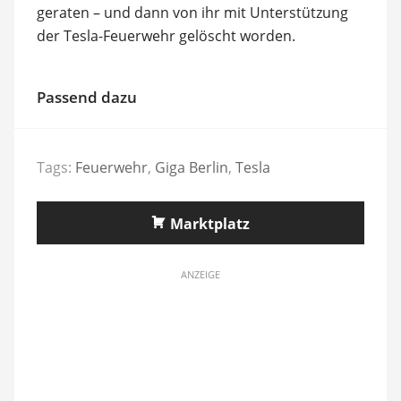
geraten – und dann von ihr mit Unterstützung
der Tesla-Feuerwehr gelöscht worden.
Passend dazu
Tags:
Feuerwehr
,
Giga Berlin
,
Tesla
Marktplatz
ANZEIGE