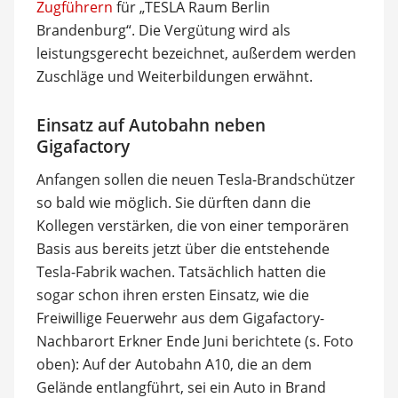
Zugführern
für „TESLA Raum Berlin
Brandenburg“. Die Vergütung wird als
leistungsgerecht bezeichnet, außerdem werden
Zuschläge und Weiterbildungen erwähnt.
Einsatz auf Autobahn neben
Gigafactory
Anfangen sollen die neuen Tesla-Brandschützer
so bald wie möglich. Sie dürften dann die
Kollegen verstärken, die von einer temporären
Basis aus bereits jetzt über die entstehende
Tesla-Fabrik wachen. Tatsächlich hatten die
sogar schon ihren ersten Einsatz, wie die
Freiwillige Feuerwehr aus dem Gigafactory-
Nachbarort Erkner Ende Juni berichtete (s. Foto
oben): Auf der Autobahn A10, die an dem
Gelände entlangführt, sei ein Auto in Brand