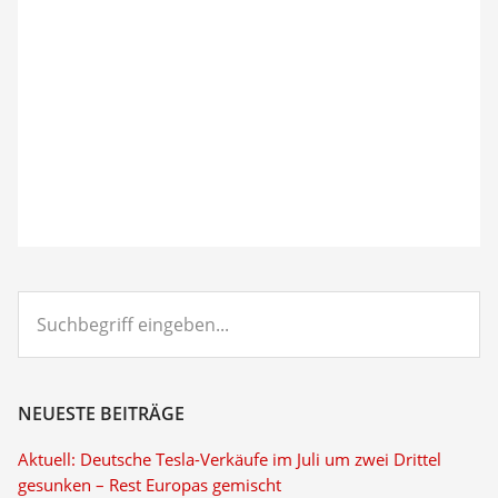
Suchbegriff
eingeben...
NEUESTE BEITRÄGE
Aktuell: Deutsche Tesla-Verkäufe im Juli um zwei Drittel
gesunken – Rest Europas gemischt