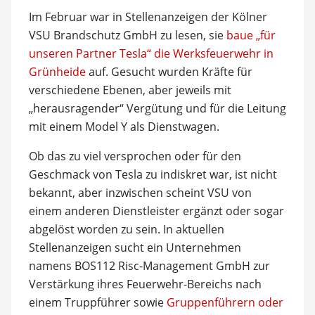
Im Februar war in Stellenanzeigen der Kölner
VSU Brandschutz GmbH zu lesen, sie
baue „für
unseren Partner Tesla“ die Werksfeuerwehr in
Grünheide
auf. Gesucht wurden Kräfte für
verschiedene Ebenen, aber jeweils mit
„herausragender“ Vergütung und für die Leitung
mit einem Model Y als Dienstwagen.
Ob das zu viel versprochen oder für den
Geschmack von Tesla zu indiskret war, ist nicht
bekannt, aber inzwischen scheint VSU von
einem anderen Dienstleister ergänzt oder sogar
abgelöst worden zu sein. In aktuellen
Stellenanzeigen sucht ein Unternehmen
namens BOS112 Risc-Management GmbH zur
Verstärkung ihres Feuerwehr-Bereichs nach
einem Truppführer sowie
Gruppenführern oder