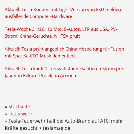
Aktuell: Tesla-Kunden mit Light-Version von FSD melden
ausfallende Computer-Hardware
Tesla-Woche 31/26: 10 Mio. E-Autos, LFP aus USA, PV-
Strom, China-Gerüchte, NHTSA prüft
Aktuell: Tesla prüft angeblich China-Abspaltung für Fusion
mit SpaceX, CEO Musk dementiert
Aktuell: Tesla kauft 1 Terawattstunde sauberen Strom pro
Jahr von Rekord-Projekt in Arizona
Startseite
Feuerwehr
Tesla-Feuerwehr half bei Auto-Brand auf A10, mehr
Kräfte gesucht > teslamag.de