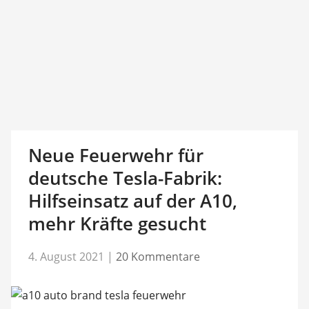
Neue Feuerwehr für
deutsche Tesla-Fabrik:
Hilfseinsatz auf der A10,
mehr Kräfte gesucht
4. August 2021
|
20 Kommentare