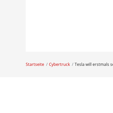
Startseite
Cybertruck
Tesla will erstmals 