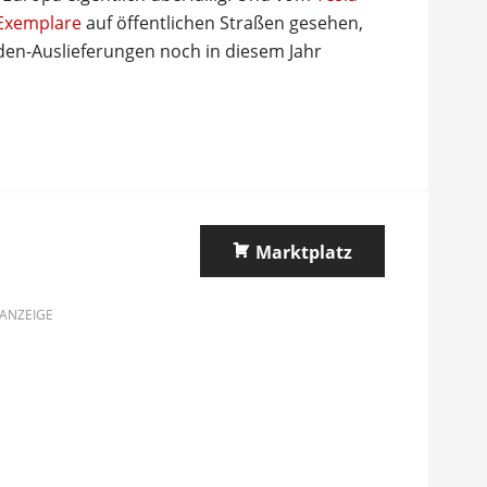
 Exemplare
auf öffentlichen Straßen gesehen,
den-Auslieferungen noch in diesem Jahr
Marktplatz
ANZEIGE