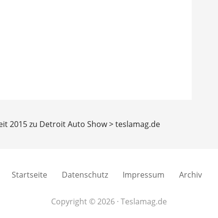
seit 2015 zu Detroit Auto Show > teslamag.de
Startseite
Datenschutz
Impressum
Archiv
Copyright © 2026 · Teslamag.de