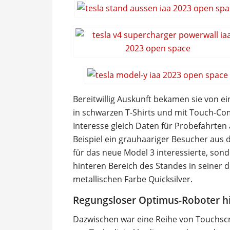
Bereitwillig Auskunft bekamen sie von ei
in schwarzen T-Shirts und mit Touch-Co
Interesse gleich Daten für Probefahrten
Beispiel ein grauhaariger Besucher aus 
für das neue Model 3 interessierte, sond
hinteren Bereich des Standes in seiner
metallischen Farbe Quicksilver.
Regungsloser Optimus-Roboter hi
Dazwischen war eine Reihe von Touchscre