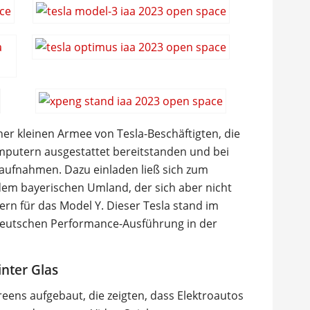
ner kleinen Armee von Tesla-Beschäftigten, die
mputern ausgestattet bereitstanden und bei
 aufnahmen. Dazu einladen ließ sich zum
dem bayerischen Umland, der sich aber nicht
ern für das Model Y. Dieser Tesla stand im
 deutschen Performance-Ausführung in der
nter Glas
ens aufgebaut, die zeigten, dass Elektroautos